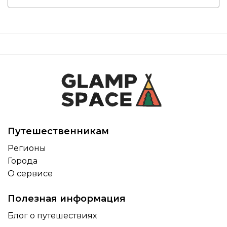
Путешественникам
Регионы
Города
О сервисе
Полезная информация
Блог о путешествиях