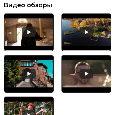
Видео обзоры