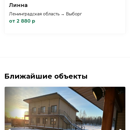
Линна
Ленинградская область → Выборг
от 2 880 р
Ближайшие объекты