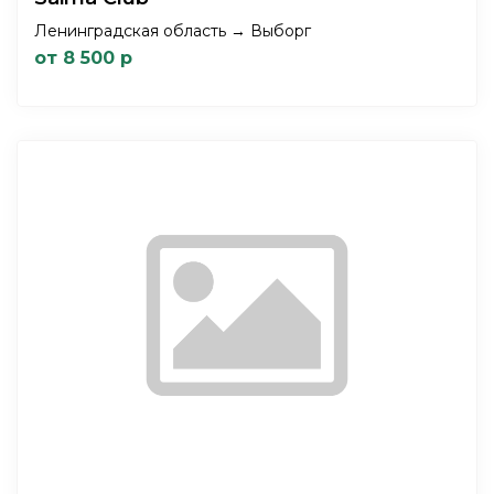
Ленинградская область → Выборг
от 8 500 р