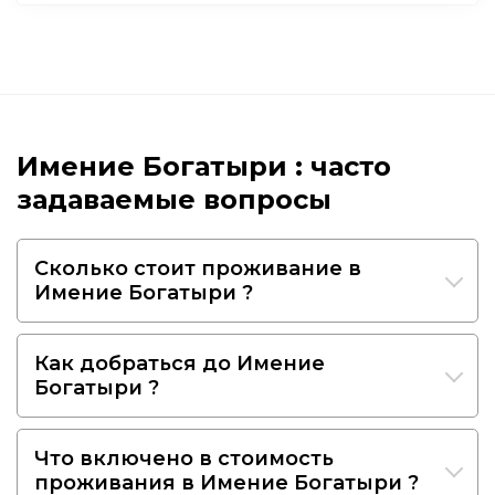
Имение Богатыри : часто
задаваемые вопросы
Сколько стоит проживание в
Имение Богатыри ?
Как добраться до Имение
Богатыри ?
Что включено в стоимость
проживания в Имение Богатыри ?