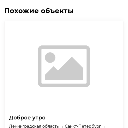
Похожие объекты
Доброе утро
Ленинградская область → Санкт-Петербург →