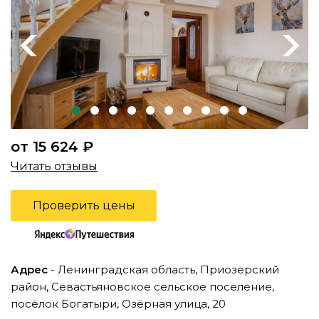
Previous
Next
от 15 624 ₽
Читать отзывы
Проверить цены
Адрес
- Ленинградская область, Приозерский
район, Севастьяновское сельское поселение,
посёлок Богатыри, Озёрная улица, 20