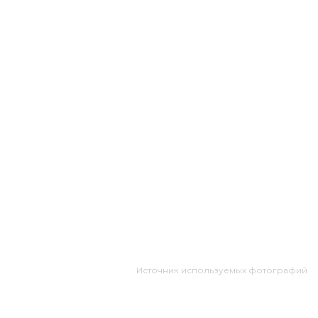
Источник используемых фотографий