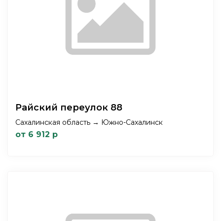
Райский переулок 88
Сахалинская область → Южно-Сахалинск
от 6 912 р