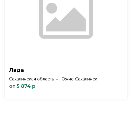
Лада
Сахалинская область → Южно-Сахалинск
от 5 874 р