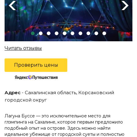
Previous
Next
Читать отзывы
Проверить цены
Адрес
- Сахалинская область, Корсаковский
городской округ
Лагуна Буссе — это исключительное место для
глэмпинга на Сахалине, которое первым предложило
подобный опыт на острове. Здесь можно найти
идеальное убежище от городской суеты и полностью