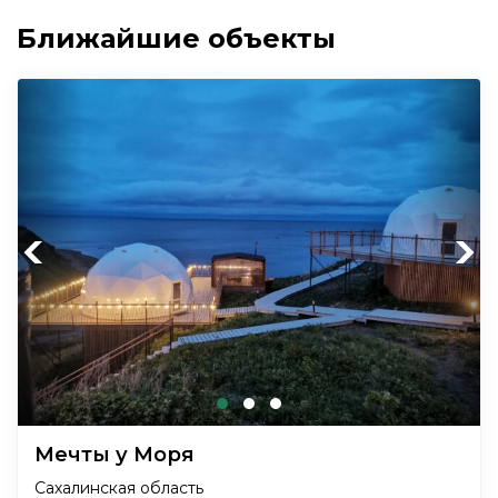
Ближайшие объекты
Previous
Next
Мечты у Моря
Сахалинская область