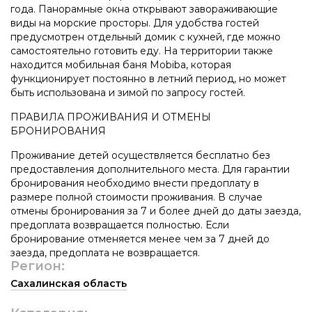
года. Панорамные окна открывают завораживающие
виды на морские просторы. Для удобства гостей
предусмотрен отдельный домик с кухней, где можно
самостоятельно готовить еду. На территории также
находится мобильная баня Mobiba, которая
функционирует постоянно в летний период, но может
быть использована и зимой по запросу гостей.
ПРАВИЛА ПРОЖИВАНИЯ И ОТМЕНЫ
БРОНИРОВАНИЯ
Проживание детей осуществляется бесплатно без
предоставления дополнительного места. Для гарантии
бронирования необходимо внести предоплату в
размере полной стоимости проживания. В случае
отмены бронирования за 7 и более дней до даты заезда,
предоплата возвращается полностью. Если
бронирование отменяется менее чем за 7 дней до
заезда, предоплата не возвращается.
Регион:
Сахалинская область