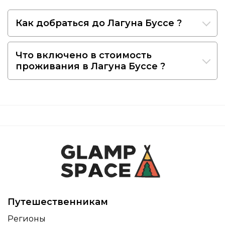
Как добраться до Лагуна Буссе ?
Что включено в стоимость
проживания в Лагуна Буссе ?
Путешественникам
Регионы