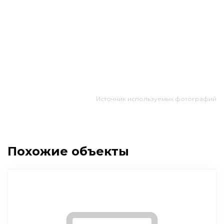
Источник используемых фотографий
Похожие объекты