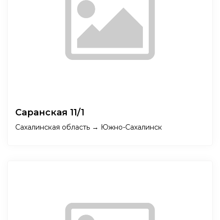
Саранская 11/1
Сахалинская область → Южно-Сахалинск