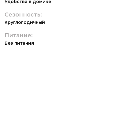
Удобства в домике
Сезонность:
Круглогодичный
Питание:
Без питания