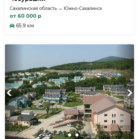
Сахалинская область → Южно-Сахалинск
от 60 000 р
65.9 км
Previous
Next