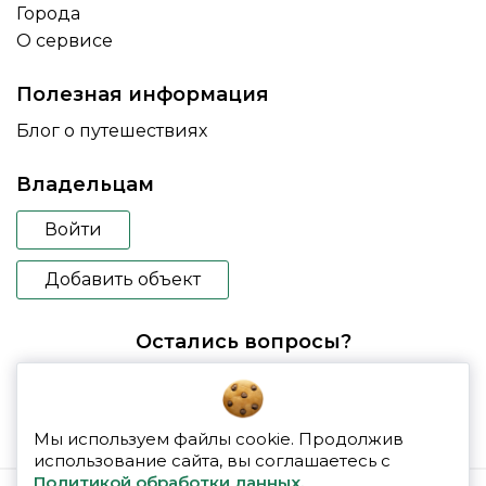
Города
О сервисе
Полезная информация
Блог о путешествиях
Владельцам
Войти
Добавить объект
Остались вопросы?
booking@glampspace.ru
Мы используем файлы cookie. Продолжив
использование сайта, вы соглашаетесь с
Политикой обработки данных.