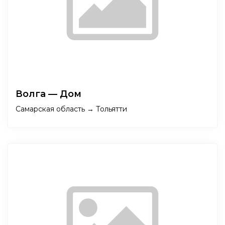
Волга — Дом
Самарская область → Тольятти