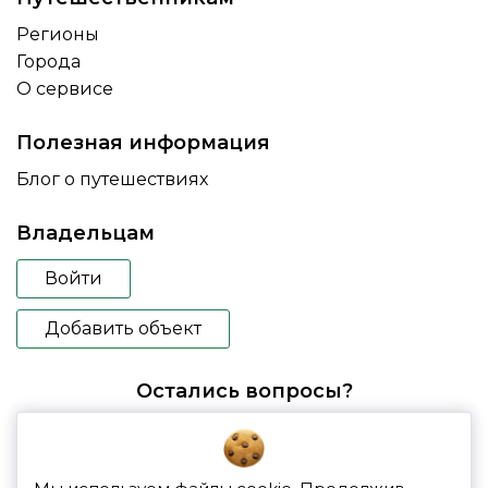
Регионы
Города
О сервисе
Полезная информация
Блог о путешествиях
Владельцам
Войти
Добавить объект
Остались вопросы?
booking@glampspace.ru