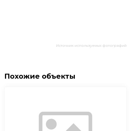
Источник используемых фотографий
Похожие объекты