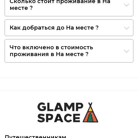
Сколько стоит проживание в На
месте ?
Как добраться до На месте ?
Что включено в стоимость
проживания в На месте ?
Путешественникам