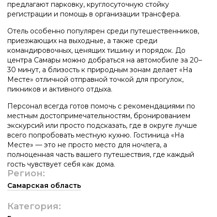
предлагают парковку, круглосуточную стойку
регистрации и помощь в организации трансфера.
Отель особенно популярен среди путешественников,
приезжающих на выходные, а также среди
командировочных, ценящих тишину и порядок. До
центра Самары можно добраться на автомобиле за 20–
30 минут, а близость к природным зонам делает «На
Месте» отличной отправной точкой для прогулок,
пикников и активного отдыха.
Персонал всегда готов помочь с рекомендациями по
местным достопримечательностям, бронированием
экскурсий или просто подсказать, где в округе лучше
всего попробовать местную кухню. Гостиница «На
Месте» — это не просто место для ночлега, а
полноценная часть вашего путешествия, где каждый
гость чувствует себя как дома.
Регион:
Самарская область
Категория: