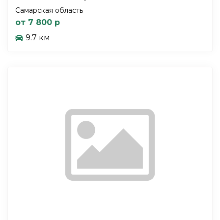
Самарская область
от 7 800 р
9.7 км