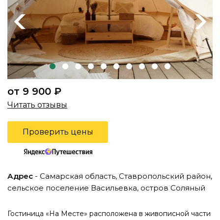
Previous
Next
от 9 900 ₽
Читать отзывы
Проверить цены
Адрес
- Самарская область, Ставропольский район,
сельское поселение Васильевка, остров Соляный
Гостиница «На Месте» расположена в живописной части