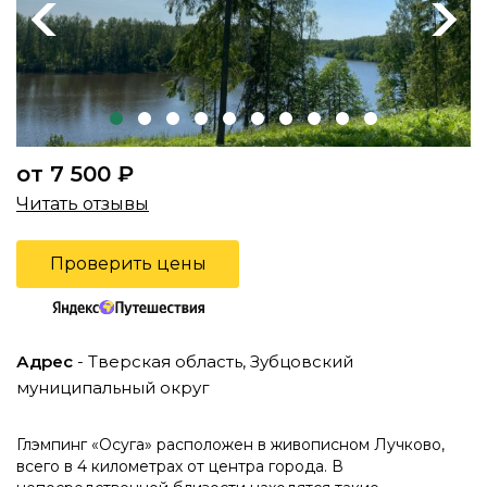
Previous
Next
от 7 500 ₽
Читать отзывы
Проверить цены
Адрес
- Тверская область, Зубцовский
муниципальный округ
Глэмпинг «Осуга» расположен в живописном Лучково,
всего в 4 километрах от центра города. В