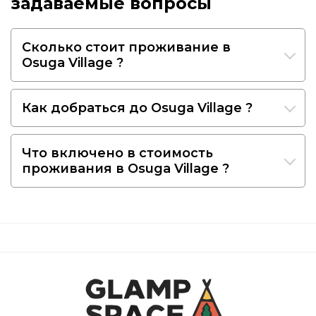
задаваемые вопросы
Сколько стоит проживание в
Osuga Village ?
Как добраться до Osuga Village ?
Что включено в стоимость
проживания в Osuga Village ?