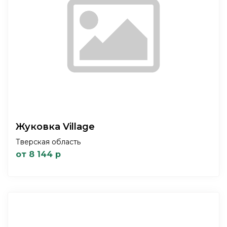
Жуковка Village
Тверская область
от 8 144 р