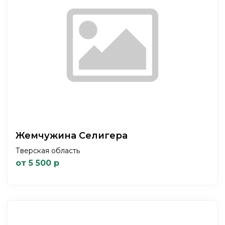
Жемчужина Селигера
Тверская область
от 5 500 р