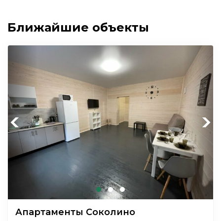
Ближайшие объекты
Previous
Next
Апартаменты Соколино