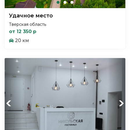
Удачное место
Тверская область
от 12 350 р
20 км
Previous
Next