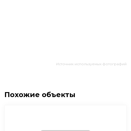
Источник используемых фотографий
Похожие объекты