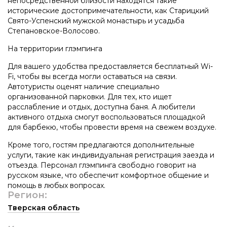
непосредственной близости находятся такие
исторические достопримечательности, как Старицкий
Свято-Успенский мужской монастырь и усадьба
Степановское-Волосово.
На территории глэмпинга
Для вашего удобства предоставляется бесплатный Wi-
Fi, чтобы вы всегда могли оставаться на связи.
Автотуристы оценят наличие специально
организованной парковки. Для тех, кто ищет
расслабление и отдых, доступна баня. А любители
активного отдыха смогут воспользоваться площадкой
для барбекю, чтобы провести время на свежем воздухе.
Кроме того, гостям предлагаются дополнительные
услуги, такие как индивидуальная регистрация заезда и
отъезда. Персонал глэмпинга свободно говорит на
русском языке, что обеспечит комфортное общение и
помощь в любых вопросах.
Регион:
Тверская область