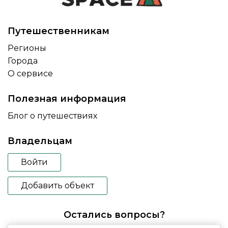
Путешественникам
Регионы
Города
О сервисе
Полезная информация
Блог о путешествиях
Владельцам
Войти
Добавить объект
Остались вопросы?