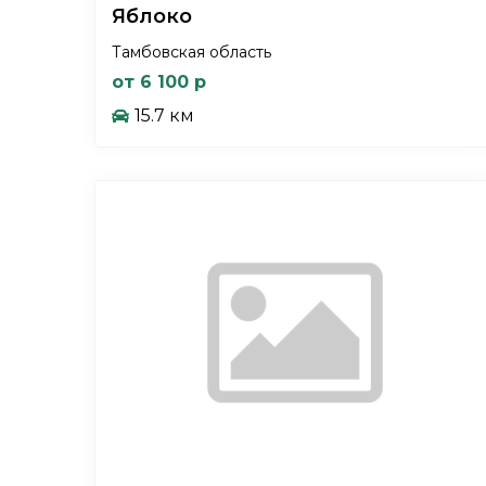
Яблоко
Тамбовская область
от 6 100 р
15.7 км