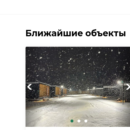
Ближайшие объекты
Previous
Ne