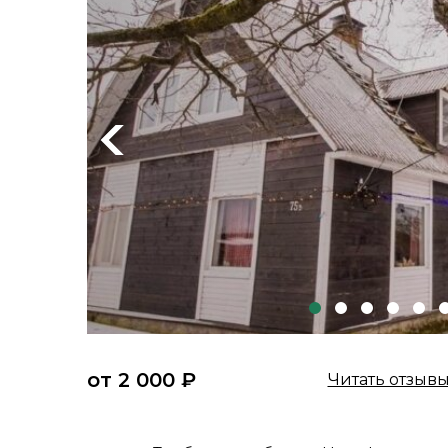
Previous
от 2 000 ₽
Читать отзыв