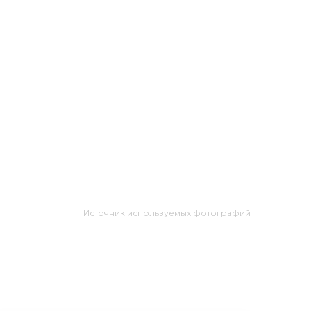
Источник используемых фотографий