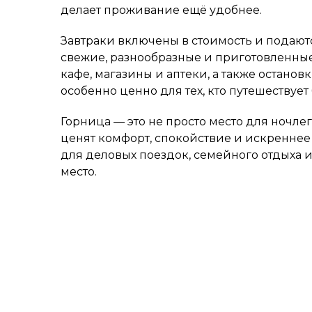
делает проживание ещё удобнее.
Завтраки включены в стоимость и подают
свежие, разнообразные и приготовленные
кафе, магазины и аптеки, а также останов
особенно ценно для тех, кто путешествует
Горница — это не просто место для ночлег
ценят комфорт, спокойствие и искреннее
для деловых поездок, семейного отдыха и
место.