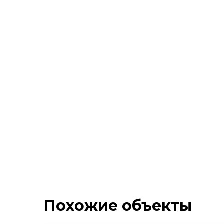
Похожие объекты