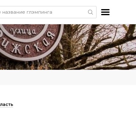
ласть