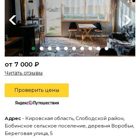
Previous
Next
от 7 000 ₽
Читать отзывы
Проверить цены
Адрес
- Кировская область, Слободской район,
Бобинское сельское поселение, деревня Воробьи,
Береговая улица, 5