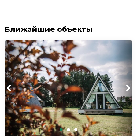
Ближайшие объекты
Previous
Next