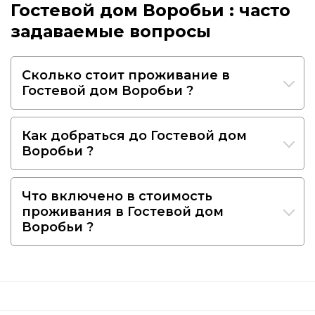
Гостевой дом Воробьи : часто
задаваемые вопросы
Сколько стоит проживание в
Гостевой дом Воробьи ?
Как добраться до Гостевой дом
Воробьи ?
Что включено в стоимость
проживания в Гостевой дом
Воробьи ?