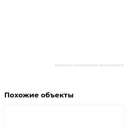
Источник используемых фотографий
Похожие объекты