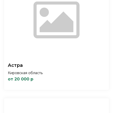
Астра
Кировская область
от 20 000 р