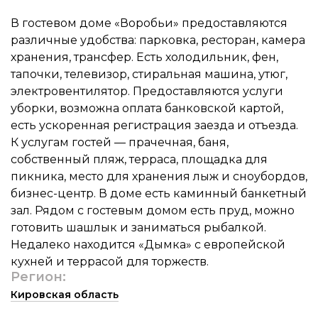
В гостевом доме «Воробьи» предоставляются
различные удобства: парковка, ресторан, камера
хранения, трансфер. Есть холодильник, фен,
тапочки, телевизор, стиральная машина, утюг,
электровентилятор. Предоставляются услуги
уборки, возможна оплата банковской картой,
есть ускоренная регистрация заезда и отъезда.
К услугам гостей — прачечная, баня,
собственный пляж, терраса, площадка для
пикника, место для хранения лыж и сноубордов,
бизнес-центр. В доме есть каминный банкетный
зал. Рядом с гостевым домом есть пруд, можно
готовить шашлык и заниматься рыбалкой.
Недалеко находится «Дымка» с европейской
кухней и террасой для торжеств.
Регион:
Кировская область