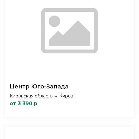
Центр Юго-Запада
Кировская область → Киров
от 3 390 р