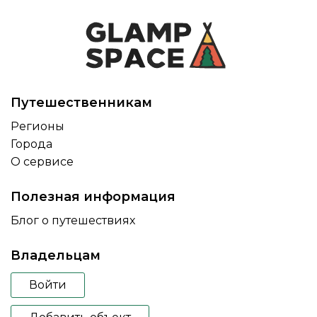
Путешественникам
Регионы
Города
О сервисе
Полезная информация
Блог о путешествиях
Владельцам
Войти