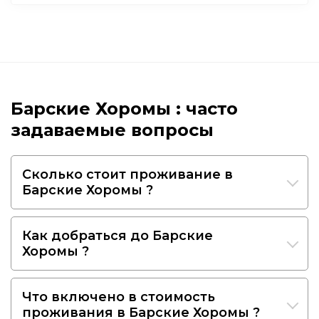
Барские Хоромы : часто
задаваемые вопросы
Сколько стоит проживание в
Барские Хоромы ?
Как добраться до Барские
Хоромы ?
Что включено в стоимость
проживания в Барские Хоромы ?