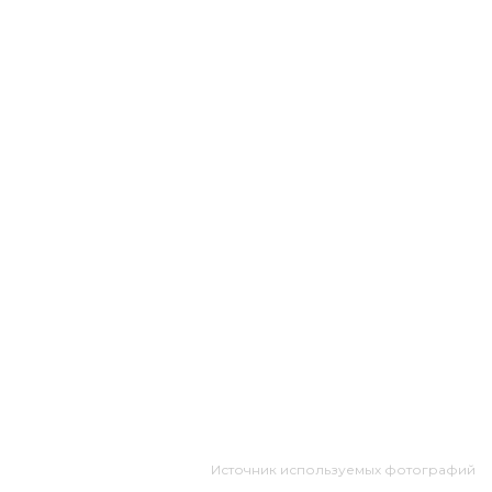
Источник используемых фотографий