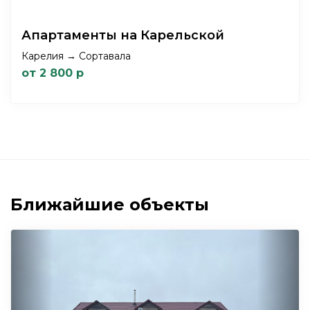
Апартаменты на Карельской
Карелия → Сортавала
от 2 800 р
Ближайшие объекты