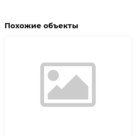
Похожие объекты