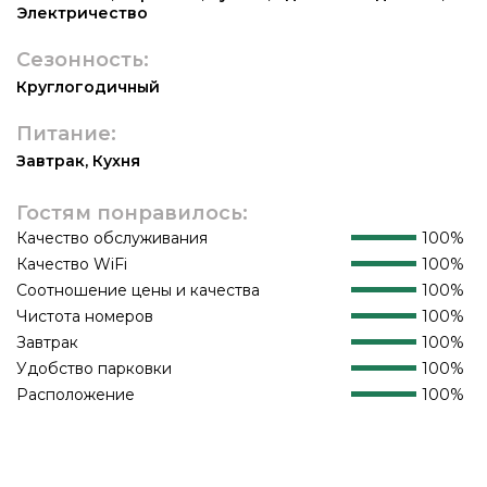
Электричество
Сезонность:
Круглогодичный
Питание:
Завтрак
,
Кухня
Гостям понравилось:
Качество обслуживания
100%
Качество WiFi
100%
Соотношение цены и качества
100%
Чистота номеров
100%
Завтрак
100%
Удобство парковки
100%
Расположение
100%