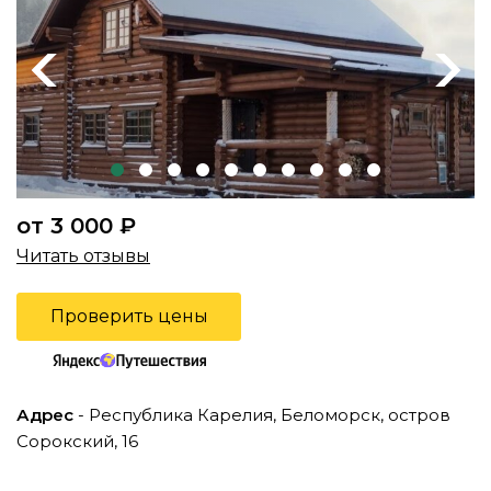
Previous
Next
от 3 000 ₽
Читать отзывы
Проверить цены
Адрес
- Республика Карелия, Беломорск, остров
Сорокский, 16