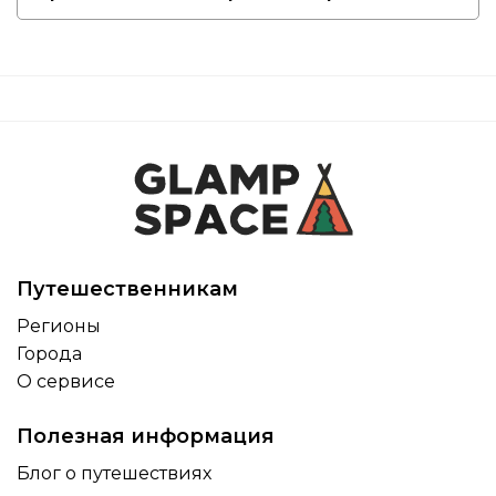
Путешественникам
Регионы
Города
О сервисе
Полезная информация
Блог о путешествиях