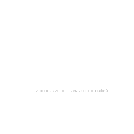
Источник используемых фотографий