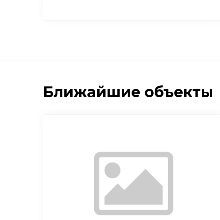
Ближайшие объекты