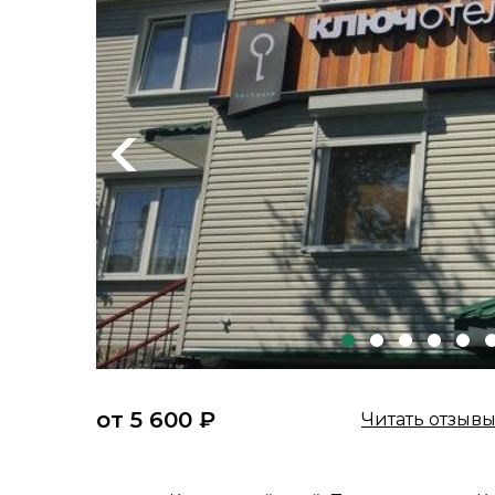
Previous
от 5 600 ₽
Читать отзыв