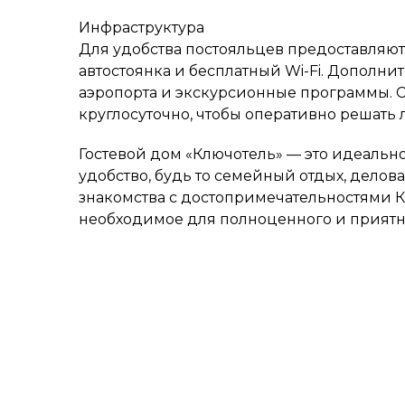
Инфраструктура
Для удобства постояльцев предоставляются
автостоянка и бесплатный Wi-Fi. Дополни
аэропорта и экскурсионные программы. С
круглосуточно, чтобы оперативно решать 
Гостевой дом «Ключотель» — это идеальное
удобство, будь то семейный отдых, делов
знакомства с достопримечательностями К
необходимое для полноценного и приятн