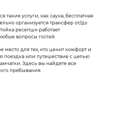
 такие услуги, как сауна, бесплатная
тельно организуется трансфер от/до
тойка ресепшн работает
любые вопросы гостей.
 место для тех, кто ценит комфорт и
ая поездка или путешествие с целью
амчатки. Здесь вы найдете все
ого пребывания.