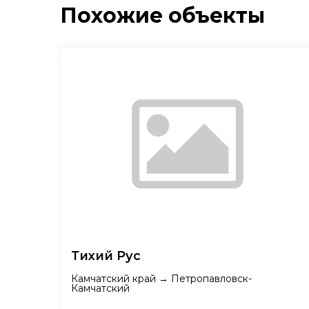
Похожие объекты
Тихий Рус
Камчатский край → Петропавловск-
Камчатский