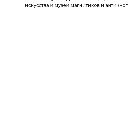
искусства и музей магнитиков и антично