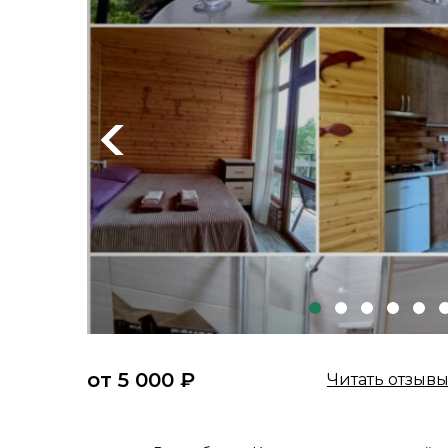
Previous
от 5 000 ₽
Читать отзыв