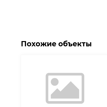
Похожие объекты