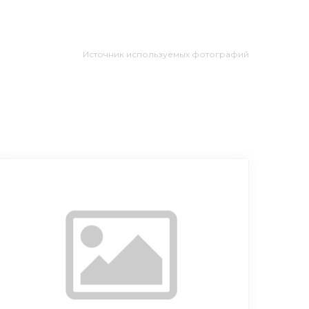
Источник используемых фотографий