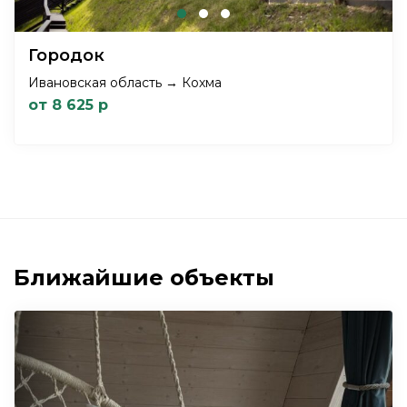
Городок
Ивановская область → Кохма
от 8 625 р
Ближайшие объекты