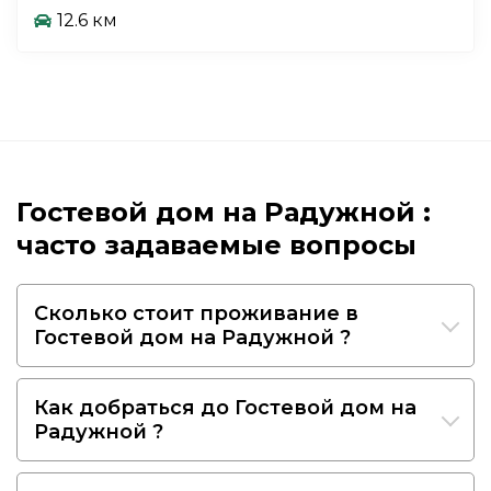
12.6 км
Гостевой дом на Радужной :
часто задаваемые вопросы
Сколько стоит проживание в
Гостевой дом на Радужной ?
Как добраться до Гостевой дом на
Радужной ?