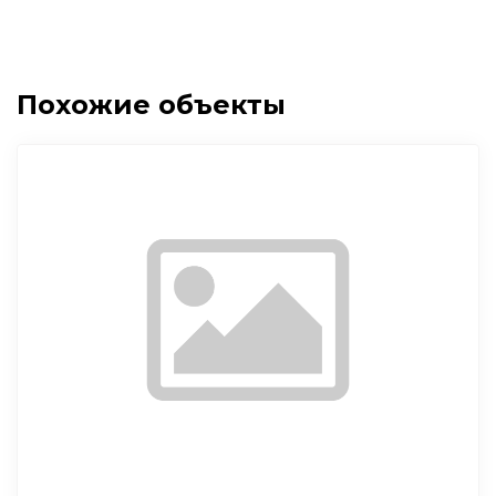
Похожие объекты