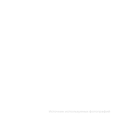
Источник используемых фотографий