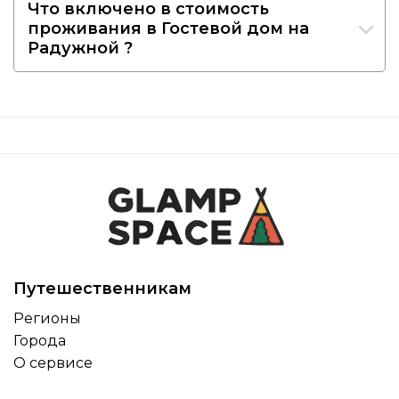
Что включено в стоимость
проживания в Гостевой дом на
Радужной ?
Путешественникам
Регионы
Города
О сервисе