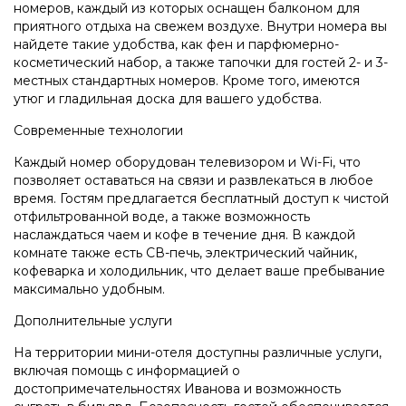
номеров, каждый из которых оснащен балконом для
приятного отдыха на свежем воздухе. Внутри номера вы
найдете такие удобства, как фен и парфюмерно-
косметический набор, а также тапочки для гостей 2- и 3-
местных стандартных номеров. Кроме того, имеются
утюг и гладильная доска для вашего удобства.
Современные технологии
Каждый номер оборудован телевизором и Wi-Fi, что
позволяет оставаться на связи и развлекаться в любое
время. Гостям предлагается бесплатный доступ к чистой
отфильтрованной воде, а также возможность
наслаждаться чаем и кофе в течение дня. В каждой
комнате также есть СВ-печь, электрический чайник,
кофеварка и холодильник, что делает ваше пребывание
максимально удобным.
Дополнительные услуги
На территории мини-отеля доступны различные услуги,
включая помощь с информацией о
достопримечательностях Иванова и возможность