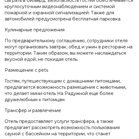
сыграть в бильярд. Безопасность гостей обеспечивается
круглосуточным видеонаблюдением и системой
пожарной и охранной сигнализацией. Также для
автомобилей предусмотрена бесплатная парковка.
Кулинарные предложения
По предварительному соглашению, сотрудники отеля
могут организовать завтрак, обед и ужин в ресторане на
территории. Таким образом, вы можете наслаждаться
вкусной едой, не покидая отель.
Размещение с pets
Гостям, путешествующим с домашними питомцами,
предлагается возможность размещения с животными,
что делает мини-отель На Радужной еще более
дружелюбным к питомцам.
Трансфер и развлечение
Отель предоставляет услуги трансфера, а также
предлагает рассмотреть возможность пользования
сауной с бассейном на территории, что станет