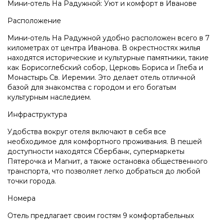
Мини-отель На Радужной: Уют и комфорт в Иванове
Расположение
Мини-отель На Радужной удобно расположен всего в 7
километрах от центра Иванова. В окрестностях жилья
находятся исторические и культурные памятники, такие
как Борисоглебский собор, Церковь Бориса и Глеба и
Монастырь Св. Иеремии. Это делает отель отличной
базой для знакомства с городом и его богатым
культурным наследием.
Инфраструктура
Удобства вокруг отеля включают в себя все
необходимое для комфортного проживания. В пешей
доступности находятся Сбербанк, супермаркеты
Пятерочка и Магнит, а также остановка общественного
транспорта, что позволяет легко добраться до любой
точки города.
Номера
Отель предлагает своим гостям 9 комфортабельных