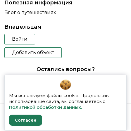
Полезная информация
Блог о путешествиях
Владельцам
Войти
Добавить объект
Остались вопросы?
booking@glampspace.ru
Мы используем файлы cookie. Продолжив
использование сайта, вы соглашаетесь с
Политикой обработки данных.
© 2026 glampspace
Согласен
Политика конфиденциальности