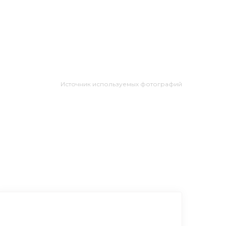
Источник используемых фотографий