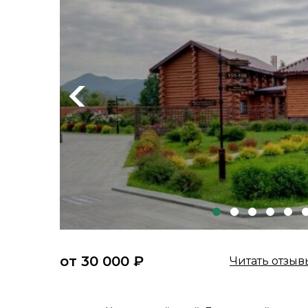
Previous
от 30 000 ₽
Читать отзыв