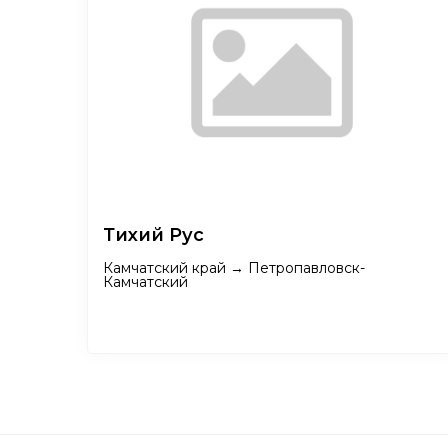
Тихий Рус
Камчатский край → Петропавловск-
Камчатский