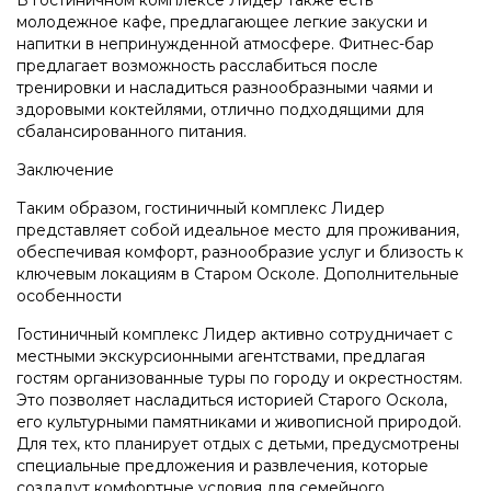
молодежное кафе, предлагающее легкие закуски и
напитки в непринужденной атмосфере. Фитнес-бар
предлагает возможность расслабиться после
тренировки и насладиться разнообразными чаями и
здоровыми коктейлями, отлично подходящими для
сбалансированного питания.
Заключение
Таким образом, гостиничный комплекс Лидер
представляет собой идеальное место для проживания,
обеспечивая комфорт, разнообразие услуг и близость к
ключевым локациям в Старом Осколе. Дополнительные
особенности
Гостиничный комплекс Лидер активно сотрудничает с
местными экскурсионными агентствами, предлагая
гостям организованные туры по городу и окрестностям.
Это позволяет насладиться историей Старого Оскола,
его культурными памятниками и живописной природой.
Для тех, кто планирует отдых с детьми, предусмотрены
специальные предложения и развлечения, которые
создадут комфортные условия для семейного