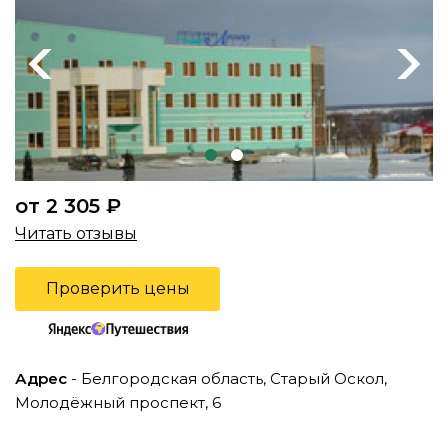
Previous
Next
от 2 305 ₽
Читать отзывы
Проверить цены
Адрес
- Белгородская область, Старый Оскол,
Молодёжный проспект, 6