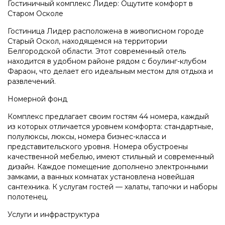
Гостиничный комплекс Лидер: Ощутите комфорт в
Старом Осколе
Гостиница Лидер расположена в живописном городе
Старый Оскол, находящемся на территории
Белгородской области. Этот современный отель
находится в удобном районе рядом с боулинг-клубом
Фараон, что делает его идеальным местом для отдыха и
развлечений.
Номерной фонд
Комплекс предлагает своим гостям 44 номера, каждый
из которых отличается уровнем комфорта: стандартные,
полулюксы, люксы, номера бизнес-класса и
представительского уровня. Номера обустроены
качественной мебелью, имеют стильный и современный
дизайн. Каждое помещение дополнено электронными
замками, а ванных комнатах установлена новейшая
сантехника. К услугам гостей — халаты, тапочки и наборы
полотенец.
Услуги и инфраструктура