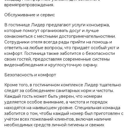
времяпрепровождения.
Обслуживание и сервис
В гостинице Лидер предлагают услуги консьержа,
которые помогут организовать досуг и лучше
ознакомиться с местными достопримечательностями.
Сотрудники отеля всегда рады прийти на помощь и
ответить на любые вопросы, что придаёт особый уют и
комфорт. Гостиница также заботится о безопасности
своих гостей, предоставляя современные системы
видеонаблюдения и круглосуточную охрану.
Безопасность и комфорт
Кроме того, в гостиничном комплексе Лидер тщательно
следят за соблюдением санитарных норм и чистоты.
Каждый гость может быть уверен, что номерам
уделяется особое внимание, а чистота и порядок
находятся на наивысшем уровне. Специальная команда
заботится о том, чтобы каждый номер был приготовлен с
учётом всех пожеланий клиентов, включая наличие
необходимых средств личной гигиены и свежих