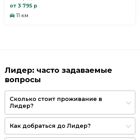
от 3 795 р
11 км
Лидер: часто задаваемые
вопросы
Сколько стоит проживание в
Лидер?
Как добраться до Лидер?