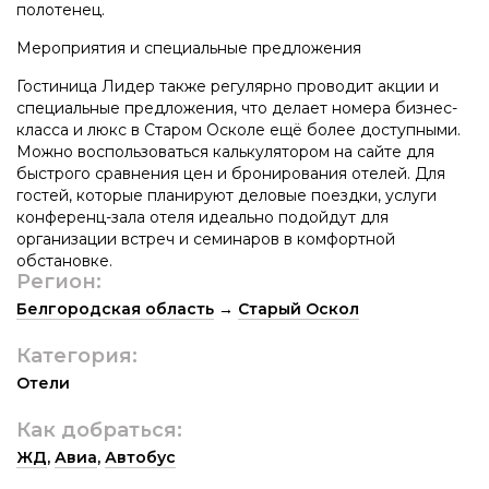
полотенец.
Мероприятия и специальные предложения
Гостиница Лидер также регулярно проводит акции и
специальные предложения, что делает номера бизнес-
класса и люкс в Старом Осколе ещё более доступными.
Можно воспользоваться калькулятором на сайте для
быстрого сравнения цен и бронирования отелей. Для
гостей, которые планируют деловые поездки, услуги
конференц-зала отеля идеально подойдут для
организации встреч и семинаров в комфортной
обстановке.
Регион:
Белгородская область
→
Старый Оскол
Категория:
Отели
Как добраться:
ЖД
,
Авиа
,
Автобус