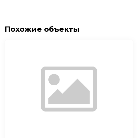
Похожие объекты