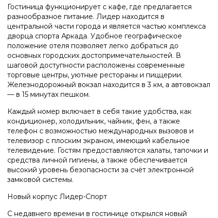
Гостиница функционирует с кафе, где предлагается
разнообразное питание. Лидер находится в
центральной части города и является частью комплекса
дворца спорта Аркада. Удобное географическое
положение отеля позволяет легко добраться до
основных городских достопримечательностей. В
шаговой доступности расположены современные
торговые центры, уютные рестораны и пиццерии.
Железнодорожный вокзал находится в 3 км, а автовокзал
— в 15 минутах пешком.
Каждый номер включает в себя такие удобства, как
кондиционер, холодильник, чайник, фен, а также
телефон с возможностью международных вызовов и
телевизор с плоским экраном, имеющий кабельное
телевидение. Гостям предоставляются халаты, тапочки и
средства личной гигиены, а также обеспечивается
высокий уровень безопасности за счёт электронной
замковой системы.
Новый корпус Лидер-Спорт
С недавнего времени в гостинице открылся новый