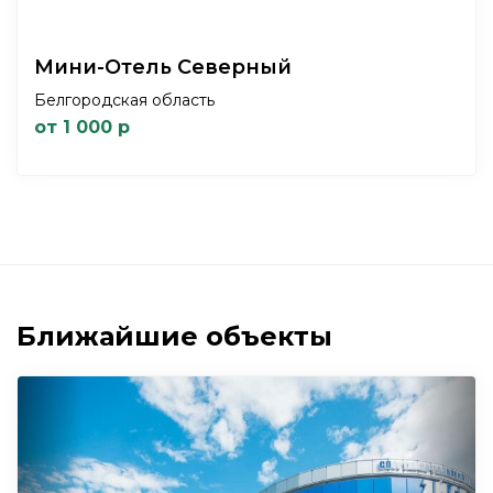
Мини-Отель Северный
Белгородская область
от 1 000 р
Ближайшие объекты