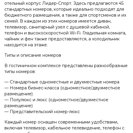
отельный корпус Лидер-Спорт. Здесь предлагаются 45
стандартных номеров, которые идеально подходят для
бюджетного размещения, а также для спортсменов и их
семей. В каждом из этих номеров имеется диван,
телевизор, санитарный узел с душевой кабиной,
телефон и высокоскоростной Wi-Fi. Гладильная комната,
чайник и фен также предоставляются, а холодильник
находится на этаже.
Типы и описание номеров
В гостиничном комплексе представлены разнообразные
типы номеров:
— Стандартные одноместные и двухместные номера
— Номера бизнес-класса (одноместное/двухместное
размещение)
— Полулюкс и люкс (одноместное/двухместное
размещение)
— Представительский номер-люкс
Каждый номер оснащен современными удобствами,
включая телевизор, кабельное телевидение, телефон с