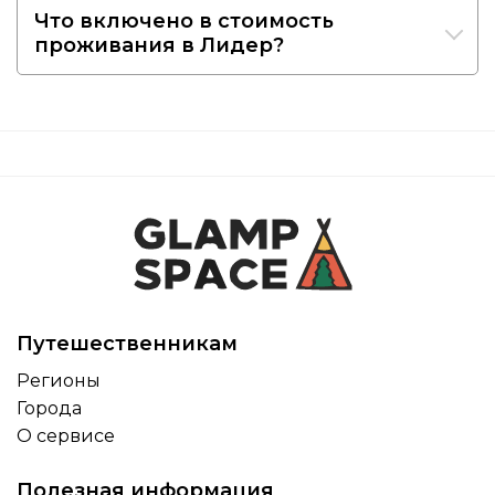
Что включено в стоимость
проживания в Лидер?
Путешественникам
Регионы
Города
О сервисе
Полезная информация