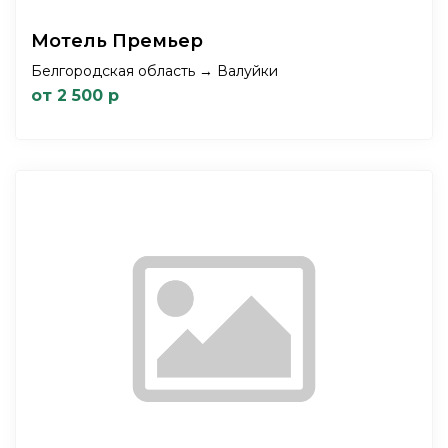
Мотель Премьер
Белгородская область → Валуйки
от 2 500 р