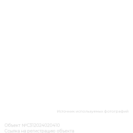
Источник используемых фотографий
Объект №С312024020410
Ссылка на регистрацию объекта