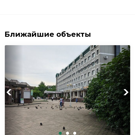
Ближайшие объекты
Previous
Next