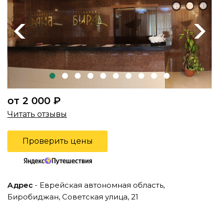
Previous
Next
от 2 000 ₽
Читать отзывы
Проверить цены
Адрес
- Еврейская автономная область,
Биробиджан, Советская улица, 21