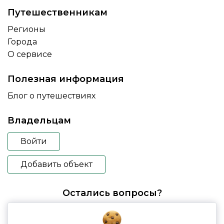
Путешественникам
Регионы
Города
О сервисе
Полезная информация
Блог о путешествиях
Владельцам
Войти
Добавить объект
Остались вопросы?