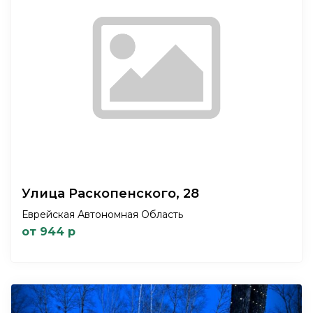
Улица Раскопенского, 28
Еврейская Автономная Область
от 944 р