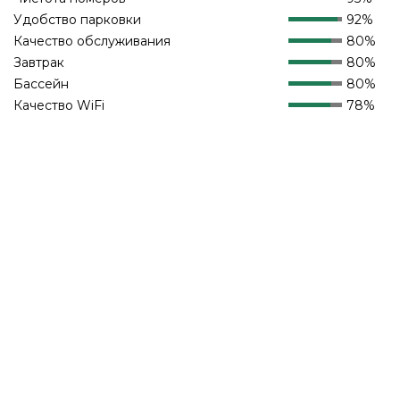
Удобство парковки
92%
Качество обслуживания
80%
Завтрак
80%
Бассейн
80%
Качество WiFi
78%