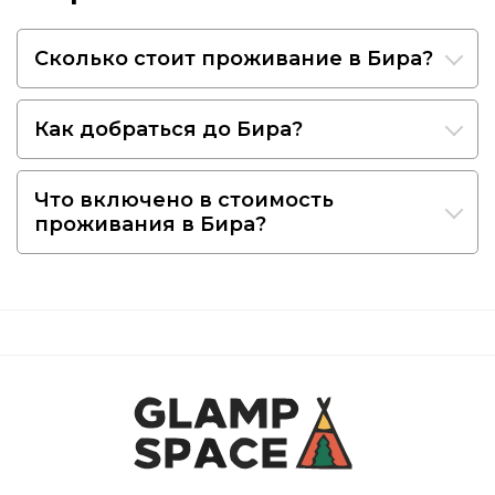
Сколько стоит проживание в Бира?
Как добраться до Бира?
Что включено в стоимость
проживания в Бира?