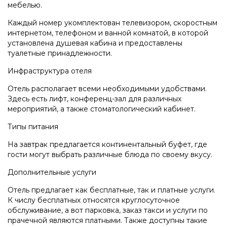
мебелью.
Каждый номер укомплектован телевизором, скоростным
интернетом, телефоном и ванной комнатой, в которой
установлена душевая кабина и предоставлены
туалетные принадлежности.
Инфраструктура отеля
Отель располагает всеми необходимыми удобствами.
Здесь есть лифт, конференц-зал для различных
мероприятий, а также стоматологический кабинет.
Типы питания
На завтрак предлагается континентальный буфет, где
гости могут выбрать различные блюда по своему вкусу.
Дополнительные услуги
Отель предлагает как бесплатные, так и платные услуги.
К числу бесплатных относятся круглосуточное
обслуживание, а вот парковка, заказ такси и услуги по
прачечной являются платными. Также доступны такие