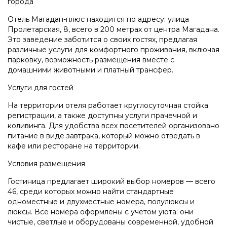
города
Отель Магадан-плюс находится по адресу: улица
Пролетарская, 8, всего в 200 метрах от центра Магадана.
Это заведение заботится о своих гостях, предлагая
различные услуги для комфортного проживания, включая
парковку, возможность размещения вместе с
домашними животными и платный трансфер.
Услуги для гостей
На территории отеля работает круглосуточная стойка
регистрации, а также доступны услуги прачечной и
коливинга. Для удобства всех посетителей организовано
питание в виде завтрака, который можно отведать в
кафе или ресторане на территории.
Условия размещения
Гостиница предлагает широкий выбор номеров — всего
46, среди которых можно найти стандартные
одноместные и двухместные номера, полулюксы и
люксы. Все номера оформлены с учётом уюта: они
чистые, светлые и оборудованы современной, удобной