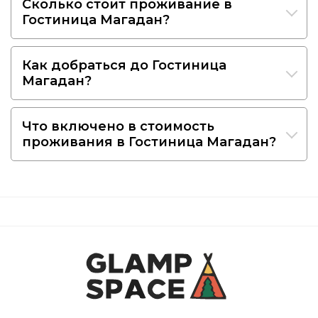
Сколько стоит проживание в
Гостиница Магадан?
Как добраться до Гостиница
Магадан?
Что включено в стоимость
проживания в Гостиница Магадан?