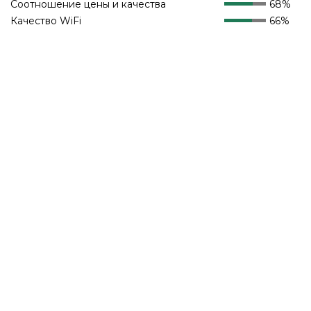
Соотношение цены и качества
68%
Качество WiFi
66%