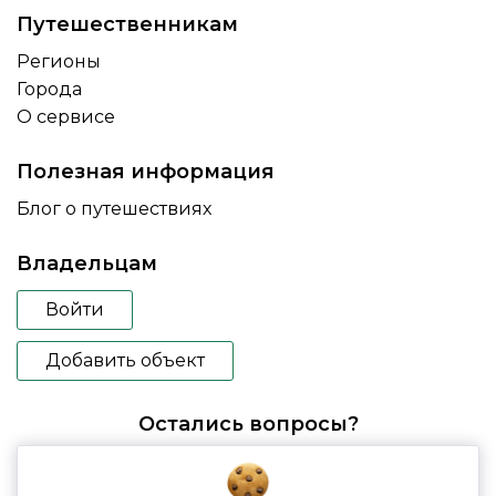
Путешественникам
Регионы
Города
О сервисе
Полезная информация
Блог о путешествиях
Владельцам
Войти
Добавить объект
Остались вопросы?