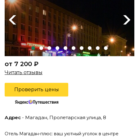
Previous
Next
от 7 200 ₽
Читать отзывы
Проверить цены
Адрес
- Магадан, Пролетарская улица, 8
Отель Магадан-плюс: ваш уютный уголок в центре