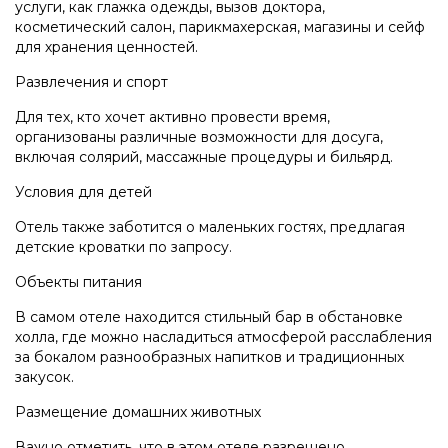
услуги, как глажка одежды, вызов доктора,
косметический салон, парикмахерская, магазины и сейф
для хранения ценностей.
Развлечения и спорт
Для тех, кто хочет активно провести время,
организованы различные возможности для досуга,
включая солярий, массажные процедуры и бильярд.
Условия для детей
Отель также заботится о маленьких гостях, предлагая
детские кроватки по запросу.
Объекты питания
В самом отеле находится стильный бар в обстановке
холла, где можно насладиться атмосферой расслабления
за бокалом разнообразных напитков и традиционных
закусок.
Размещение домашних животных
Важно отметить, что в этом отеле разрешено