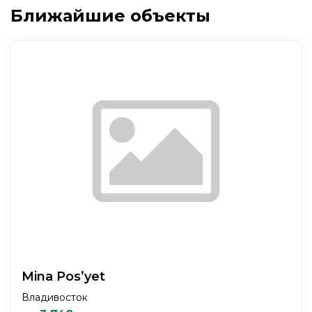
Ближайшие объекты
Mina Pos’yet
Владивосток