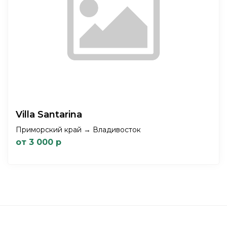
Villa Santarina
Приморский край → Владивосток
от 3 000 р