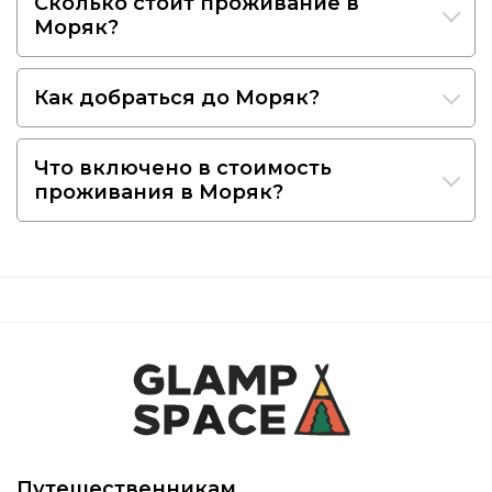
Сколько стоит проживание в
Моряк?
Как добраться до Моряк?
Что включено в стоимость
проживания в Моряк?
Путешественникам