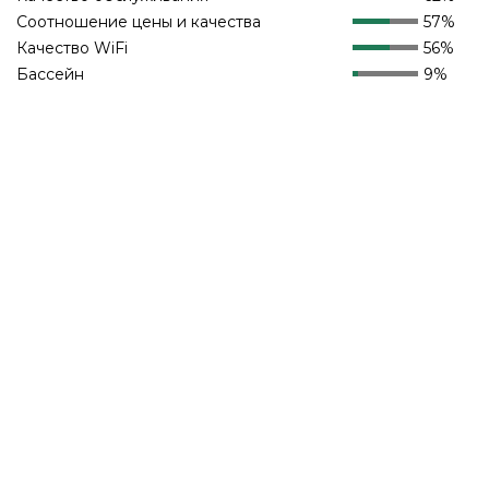
Соотношение цены и качества
57%
Качество WiFi
56%
Бассейн
9%