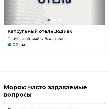
Капсульный отель Зодиак
Приморский край → Владивосток
0.2 км
Моряк: часто задаваемые
вопросы