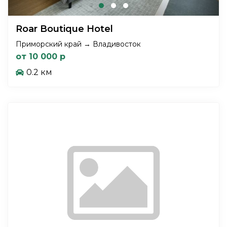
Roar Boutique Hotel
Приморский край → Владивосток
от 10 000 р
0.2 км