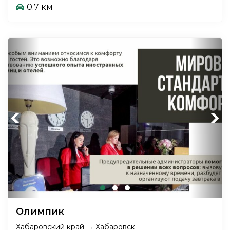
0.7 км
Previous
Next
Олимпик
Хабаровский край → Хабаровск