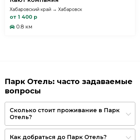
Хабаровский край → Хабаровск
от 1 400 р
0.8 км
Парк Отель: часто задаваемые
вопросы
Сколько стоит проживание в Парк
Отель?
Как добраться до Парк Отель?