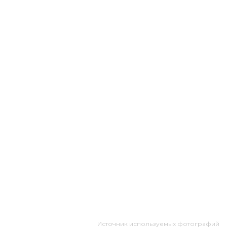
Источник используемых фотографий