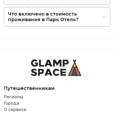
Что включено в стоимость
проживания в Парк Отель?
Путешественникам
Регионы
Города
О сервисе