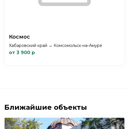
Космос
Хабаровский край → Комсомольск-на-Амуре
от 3 900 р
Ближайшие объекты