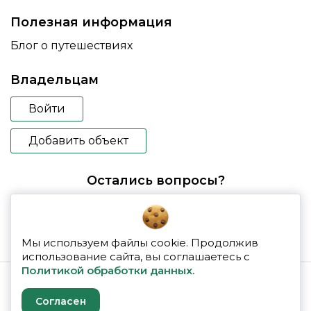
Полезная информация
Блог о путешествиях
Владельцам
Войти
Добавить объект
Остались вопросы?
booking@glampspace.ru
Мы используем файлы cookie. Продолжив
использование сайта, вы соглашаетесь с
Политикой обработки данных.
© 2026 glampspace
Согласен
Политика конфиденциальности