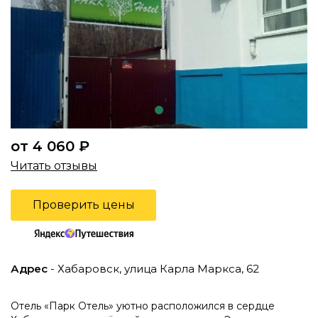
от 4 060 ₽
Читать отзывы
Проверить цены
Адрес
- Хабаровск, улица Карла Маркса, 62
Отель «Парк Отель» уютно расположился в сердце