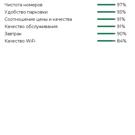
Чистота номеров
97%
Удобство парковки
93%
Соотношение цены и качества
91%
Качество обслуживания
91%
Завтрак
90%
Качество WiFi
84%