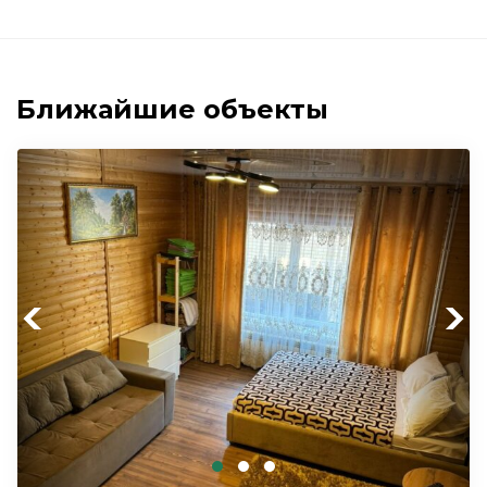
Ближайшие объекты
Previous
Next