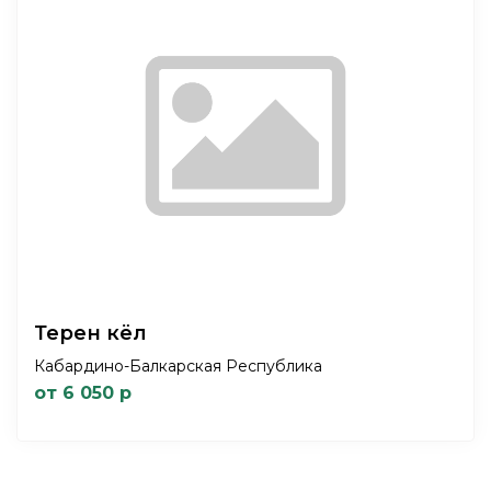
Терен кёл
Кабардино-Балкарская Республика
от 6 050 р