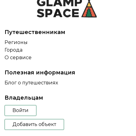
Путешественникам
Регионы
Города
О сервисе
Полезная информация
Блог о путешествиях
Владельцам
Войти
Добавить объект