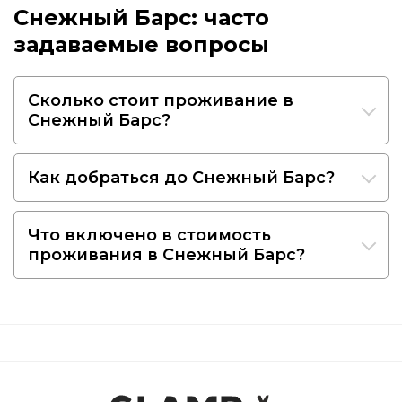
Снежный Барс: часто
задаваемые вопросы
Сколько стоит проживание в
Снежный Барс?
Как добраться до Снежный Барс?
Что включено в стоимость
проживания в Снежный Барс?