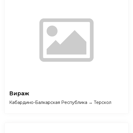
Вираж
Кабардино-Балкарская Республика → Терскол