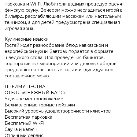
парковка и Wi-Fi. Любители водных процедур оценят
финскую сауну. Вечером можно насладиться игрой в
бильярд, расслабляющим массажем или настольным
теннисом, а для детей предусмотрена специальная
игровая зона.
Кулинарные изыски
Гостей ждет разнообразие блюд кавказской и
европейской кухни. Завтрак подается в формате
шведского стола. Для проведения банкетов,
корпоративных мероприятий или деловых обедов
предлагаются элегантные залы и индивидуально
составленное меню.
ПРЕИМУЩЕСТВА
ОТЕЛЯ «СНЕЖНЫЙ БАРС»
Удачное местоположение
Великолепные горные пейзажи
Высокий уровень удовлетворенности клиентов
Бесплатная парковка
Бесплатный Wi-Fi
Сауна и кальян
Отличный сервис