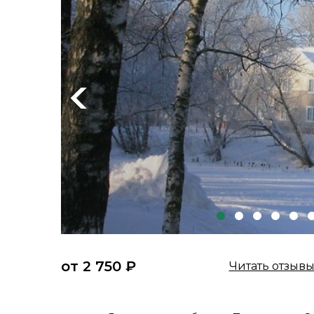
Previous
от 2 750 ₽
Читать отзыв