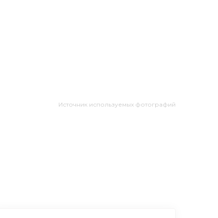
Источник используемых фотографий