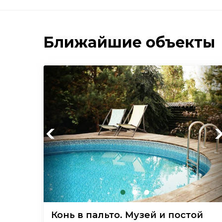
Ближайшие объекты
Previous
Ne
Конь в пальто. Музей и постой