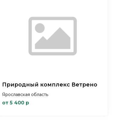
Природный комплекс Ветрено
Ярославская область
от 5 400 р