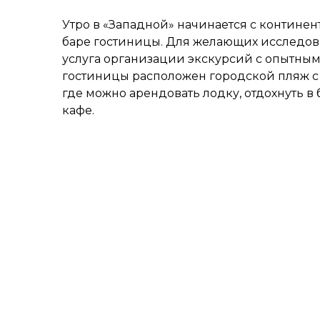
Утро в «Западной» начинается с континен
баре гостиницы. Для желающих исследова
услуга организации экскурсий с опытным 
гостиницы расположен городской пляж с
где можно арендовать лодку, отдохнуть в
кафе.