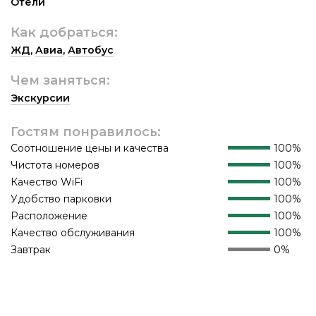
Отели
Как добраться:
ЖД
,
Авиа
,
Автобус
Чем заняться:
Экскурсии
Гостям понравилось:
Соотношение цены и качества
100%
Чистота номеров
100%
Качество WiFi
100%
Удобство парковки
100%
Расположение
100%
Качество обслуживания
100%
Завтрак
0%