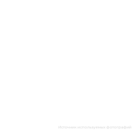
Источник используемых фотографий