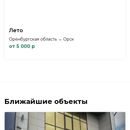
Лето
Оренбургская область → Орск
от 5 000 р
Ближайшие объекты