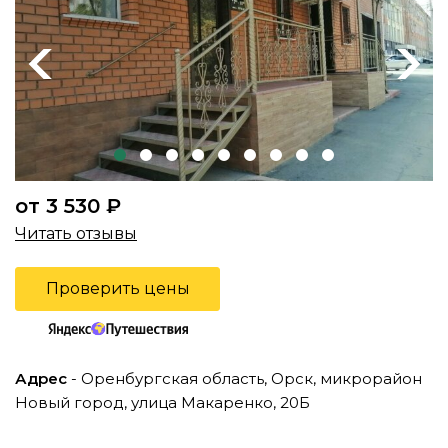
Previous
Next
от 3 530 ₽
Читать отзывы
Проверить цены
Адрес
- Оренбургская область, Орск, микрорайон
Новый город, улица Макаренко, 20Б