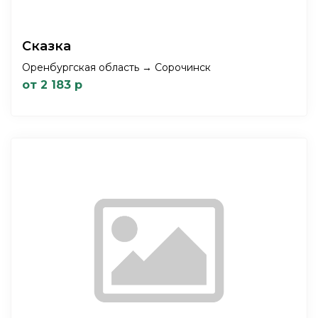
Сказка
Оренбургская область → Сорочинск
от 2 183 р