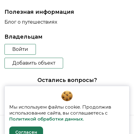
Полезная информация
Блог о путешествиях
Владельцам
Войти
Добавить объект
Остались вопросы?
booking@glampspace.ru
Мы используем файлы cookie. Продолжив
использование сайта, вы соглашаетесь с
Политикой обработки данных.
© 2026 glampspace
Согласен
Политика конфиденциальности