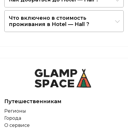
Что включено в стоимость
проживания в Hotel — Hall ?
Путешественникам
Регионы
Города
О сервисе