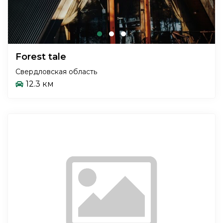
Forest tale
Свердловская область
12.3 км