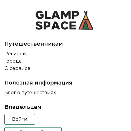
Путешественникам
Регионы
Города
О сервисе
Полезная информация
Блог о путешествиях
Владельцам
Войти