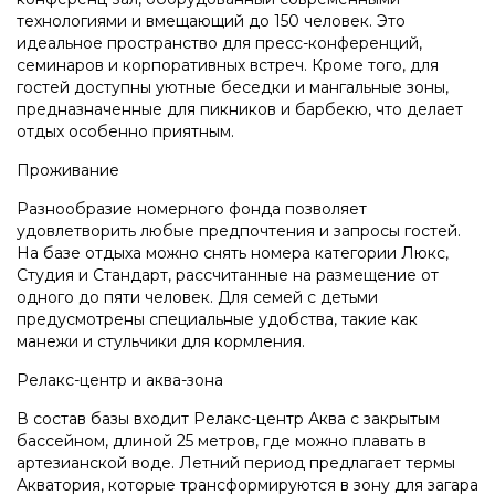
технологиями и вмещающий до 150 человек. Это
идеальное пространство для пресс-конференций,
семинаров и корпоративных встреч. Кроме того, для
гостей доступны уютные беседки и мангальные зоны,
предназначенные для пикников и барбекю, что делает
отдых особенно приятным.
Проживание
Разнообразие номерного фонда позволяет
удовлетворить любые предпочтения и запросы гостей.
На базе отдыха можно снять номера категории Люкс,
Студия и Стандарт, рассчитанные на размещение от
одного до пяти человек. Для семей с детьми
предусмотрены специальные удобства, такие как
манежи и стульчики для кормления.
Релакс-центр и аква-зона
В состав базы входит Релакс-центр Аква с закрытым
бассейном, длиной 25 метров, где можно плавать в
артезианской воде. Летний период предлагает термы
Акватория, которые трансформируются в зону для загара