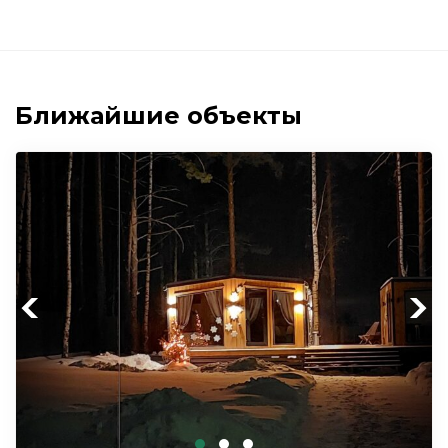
Ближайшие объекты
Previous
Next