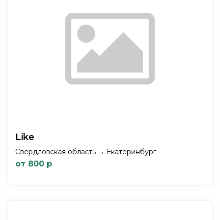
Like
Свердловская область → Екатеринбург
от 800 р