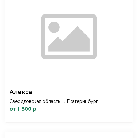
Алекса
Свердловская область → Екатеринбург
от 1 800 р