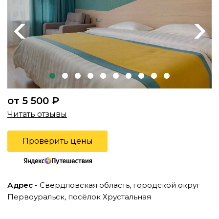
Previous
Next
от 5 500 ₽
Читать отзывы
Проверить цены
Адрес
- Свердловская область, городской округ
Первоуральск, посёлок Хрустальная