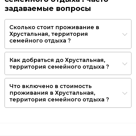
задаваемые вопросы
Сколько стоит проживание в
Хрустальная, территория
семейного отдыха ?
Как добраться до Хрустальная,
территория семейного отдыха ?
Что включено в стоимость
проживания в Хрустальная,
территория семейного отдыха ?