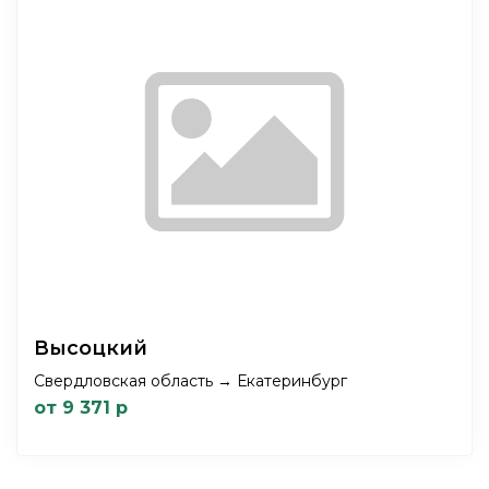
Высоцкий
Свердловская область → Екатеринбург
от 9 371 р