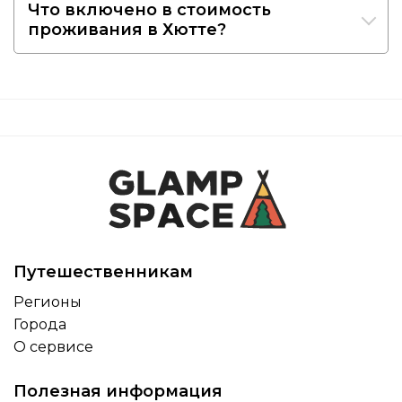
Что включено в стоимость
проживания в Хютте?
Путешественникам
Регионы
Города
О сервисе
Полезная информация