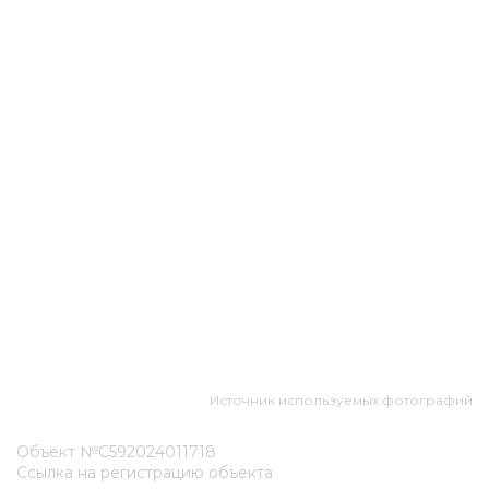
Источник используемых фотографий
Объект №С592024011718
Ссылка на регистрацию объекта