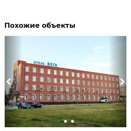
Похожие объекты
Previous
Next