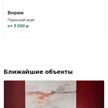
Вираж
Пермский край
от 3 500 р
Ближайшие объекты