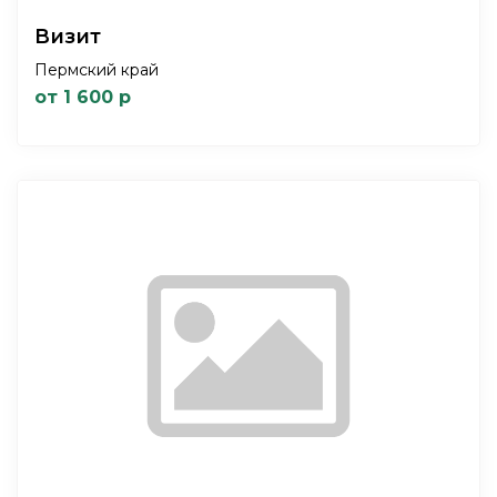
Визит
Пермский край
от 1 600 р