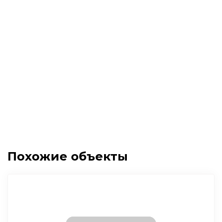
Похожие объекты