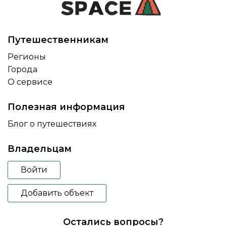
Путешественникам
Регионы
Города
О сервисе
Полезная информация
Блог о путешествиях
Владельцам
Войти
Добавить объект
Остались вопросы?