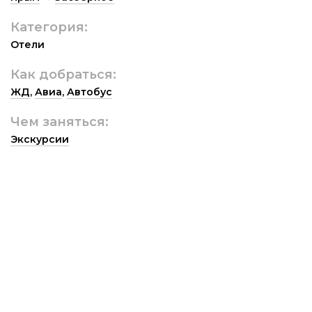
Категория:
Отели
Как добраться:
ЖД
,
Авиа
,
Автобус
Чем заняться:
Экскурсии