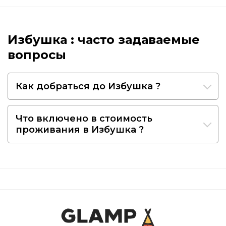
Избушка : часто задаваемые
вопросы
Как добраться до Избушка ?
Что включено в стоимость
проживания в Избушка ?