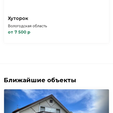
Хуторок
Вологодская область
от 7 500 р
Ближайшие объекты