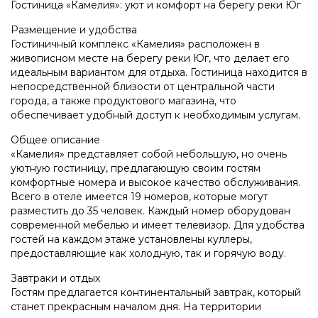
Гостиница «Камелия»: уют и комфорт на берегу реки Юг
Размещение и удобства
Гостиничный комплекс «Камелия» расположен в
живописном месте на берегу реки Юг, что делает его
идеальным вариантом для отдыха. Гостиница находится в
непосредственной близости от центральной части
города, а также продуктового магазина, что
обеспечивает удобный доступ к необходимым услугам.
Общее описание
«Камелия» представляет собой небольшую, но очень
уютную гостиницу, предлагающую своим гостям
комфортные номера и высокое качество обслуживания.
Всего в отеле имеется 19 номеров, которые могут
разместить до 35 человек. Каждый номер оборудован
современной мебелью и имеет телевизор. Для удобства
гостей на каждом этаже установлены куллеры,
предоставляющие как холодную, так и горячую воду.
Завтраки и отдых
Гостям предлагается континентальный завтрак, который
станет прекрасным началом дня. На территории