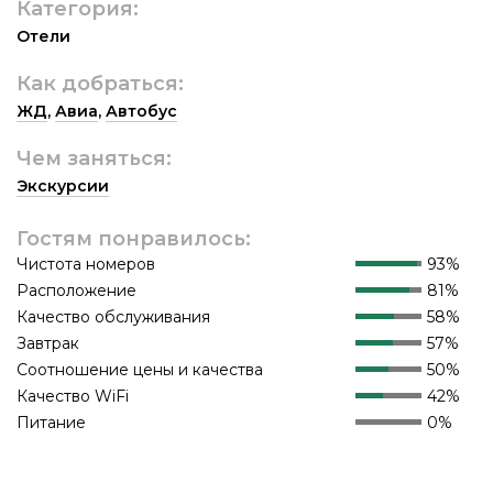
Категория:
Отели
Как добраться:
ЖД
,
Авиа
,
Автобус
Чем заняться:
Экскурсии
Гостям понравилось:
Чистота номеров
93%
Расположение
81%
Качество обслуживания
58%
Завтрак
57%
Соотношение цены и качества
50%
Качество WiFi
42%
Питание
0%