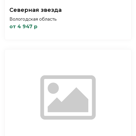
Северная звезда
Вологодская область
от 4 947 р