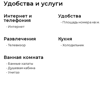
Удобства и услуги
Интернет и
Удобства
телефония
- Площадь номера кв.м.
- Интернет
Развлечения
Кухня
- Телевизор
- Холодильник
Ванная комната
- Банные халаты
- Душевая кабина
- Унитаз