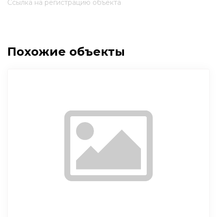
Ссылка на регистрацию объекта
Похожие объекты