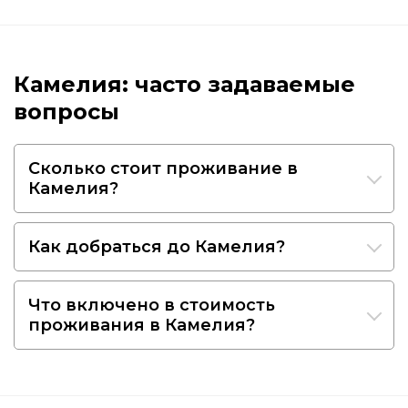
Камелия: часто задаваемые
вопросы
Сколько стоит проживание в
Камелия?
Как добраться до Камелия?
Что включено в стоимость
проживания в Камелия?