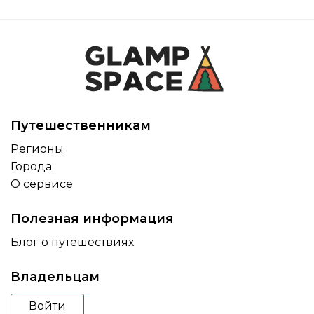
Путешественникам
Регионы
Города
О сервисе
Полезная информация
Блог о путешествиях
Владельцам
Войти