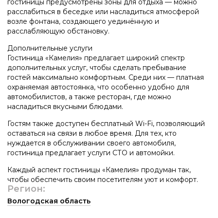
гостиницы предусмотрены зоны для отдыха — можно
расслабиться в беседке или насладиться атмосферой
возле фонтана, создающего уединённую и
расслабляющую обстановку.
Дополнительные услуги
Гостиница «Камелия» предлагает широкий спектр
дополнительных услуг, чтобы сделать пребывание
гостей максимально комфортным. Среди них — платная
охраняемая автостоянка, что особенно удобно для
автомобилистов, а также ресторан, где можно
насладиться вкусными блюдами.
Гостям также доступен бесплатный Wi-Fi, позволяющий
оставаться на связи в любое время. Для тех, кто
нуждается в обслуживании своего автомобиля,
гостиница предлагает услуги СТО и автомойки.
Каждый аспект гостиницы «Камелия» продуман так,
чтобы обеспечить своим посетителям уют и комфорт.
Регион:
Вологодская область