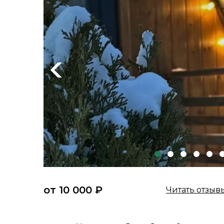
Previous
от 10 000 ₽
Читать отзыв