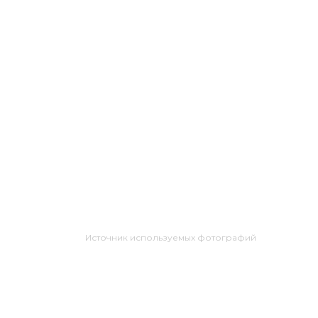
Источник используемых фотографий