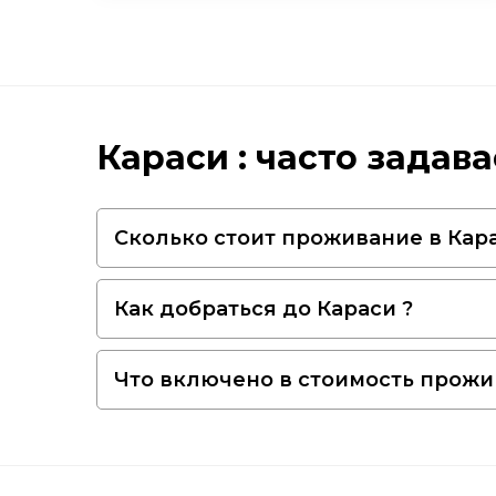
Караси : часто задав
Сколько стоит проживание в Кара
Как добраться до Караси ?
Что включено в стоимость прожи