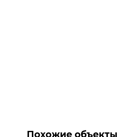
Похожие объекты