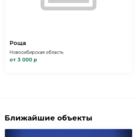
Роща
Новосибирская область
от 3 000 р
Ближайшие объекты