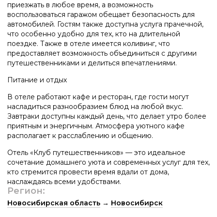
приезжать в любое время, а возможность
воспользоваться гаражом обещает безопасность для
автомобилей. Гостям также доступна услуга прачечной,
что особенно удобно для тех, кто на длительной
поездке. Также в отеле имеется коливинг, что
предоставляет возможность объединиться с другими
путешественниками и делиться впечатлениями.
Питание и отдых
В отеле работают кафе и ресторан, где гости могут
насладиться разнообразием блюд на любой вкус.
Завтраки доступны каждый день, что делает утро более
приятным и энергичным. Атмосфера уютного кафе
располагает к расслаблению и общению.
Отель «Клуб путешественников» — это идеальное
сочетание домашнего уюта и современных услуг для тех,
кто стремится провести время вдали от дома,
наслаждаясь всеми удобствами.
Регион:
Новосибирская область
→
Новосибирск