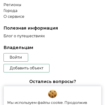
Регионы
Города
О сервисе
Полезная информация
Блог о путешествиях
Владельцам
Войти
Добавить объект
Остались вопросы?
booking@glampspace.ru
Мы используем файлы cookie. Продолжив