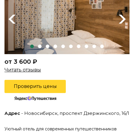
Previous
Next
от 3 600 ₽
Читать отзывы
Проверить цены
Адрес
- Новосибирск, проспект Дзержинского, 16/1
Уютный отель для современных путешественников