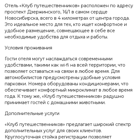
Отель «Клуб путешественников» расположен по адресу
проспект Дзержинского, 16/1 в самом сердце
Новосибирска, всего в 4 километрах от центра города.
Это идеальное место для тех, кто ищет комфортное и
удобное размещение, совмещающее в себе все
необходимые удобства для отдыха и работы.
Условия проживания
Гости отеля могут наслаждаться современными
удобствами, такими как wi-fi на всей территории, что
позволяет оставаться на связи в любое время. Для
автомобилистов предусмотрены удобные условия
парковки. Номера оборудованы кондиционерами, что
обеспечивает комфортный микроклимат в любое время
года. К тому же, «Клуб путешественников» радушно
принимает гостей с домашними животными.
Дополнительные услуги
«Клуб путешественников» предлагает широкий спектр
дополнительных услуг для своих клиентов.
Круглосуточная стойка регистрации позволяет