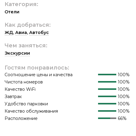
Категория:
Отели
Как добраться:
ЖД
,
Авиа
,
Автобус
Чем заняться:
Экскурсии
Гостям понравилось:
Соотношение цены и качества
100%
Чистота номеров
100%
Качество WiFi
100%
Завтрак
100%
Удобство парковки
100%
Качество обслуживания
100%
Расположение
66%