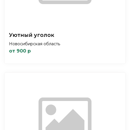
Уютный уголок
Новосибирская область
от 900 р