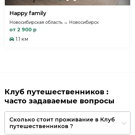
Happy family
Новосибирская область → Новосибирск
от 2 900 р
1.1 км
Клуб путешественников :
часто задаваемые вопросы
Сколько стоит проживание в Клуб
путешественников ?