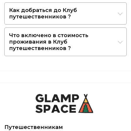
Как добраться до Клуб
путешественников ?
Что включено в стоимость
проживания в Клуб
путешественников ?
Путешественникам