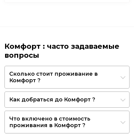
Комфорт : часто задаваемые
вопросы
Сколько стоит проживание в
Комфорт ?
Как добраться до Комфорт ?
Что включено в стоимость
проживания в Комфорт ?