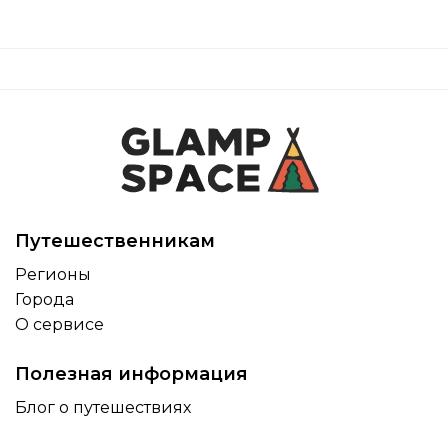
Путешественникам
Регионы
Города
О сервисе
Полезная информация
Блог о путешествиях