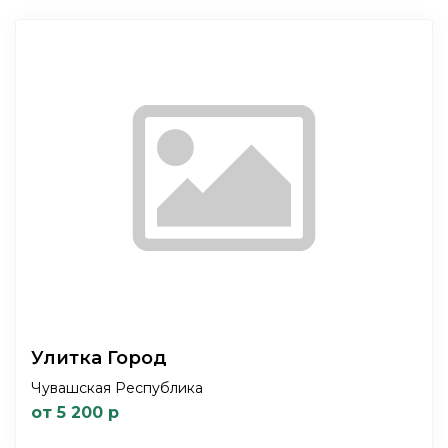
Улитка Город
Чувашская Республика
от 5 200 р