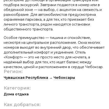
подбора экскурсий. Завтраки подаются в номер или в
обеденной зоне — на выбор, с акцентом на свежесть и
разнообразие. Для автомобилистов предусмотрена
охраняемая парковка, а для тех, кто приезжает без
личного транспорта, рядом находятся остановки
общественного транспорта.
Особое преимущество — тишина и спокойствие,
несмотря на центральное расположение. Окна многих
номеров выходят во внутренний двор, что обеспечивает
дополнительный комфорт и уединение. Отель
«Комфорт» — это не просто место для ночлега, а
надёжный выбор для тех, кто ищет баланс между
качеством, ценой и расположением в сердце Чебоксар.
Регион:
Чувашская Республика
→
Чебоксары
Категория:
Дома отдыха
Как добраться: