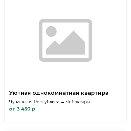
Уютная однокомнатная квартира
Чувашская Республика → Чебоксары
от 3 450 р