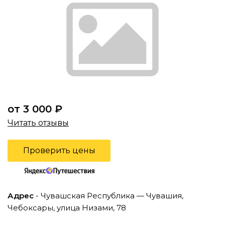
от 3 000 ₽
Читать отзывы
Проверить цены
Адрес
- Чувашская Республика — Чувашия,
Чебоксары, улица Низами, 78