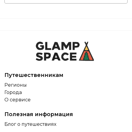
Путешественникам
Регионы
Города
О сервисе
Полезная информация
Блог о путешествиях