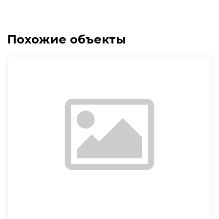
Похожие объекты