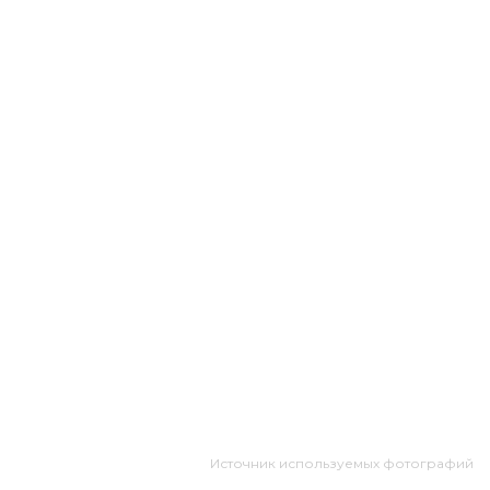
Источник используемых фотографий