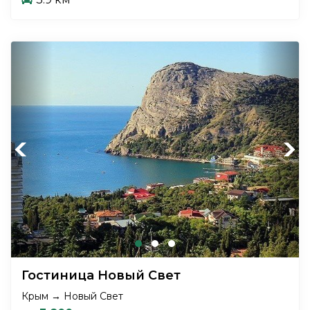
Previous
Next
Гостиница Новый Свет
Крым → Новый Свет