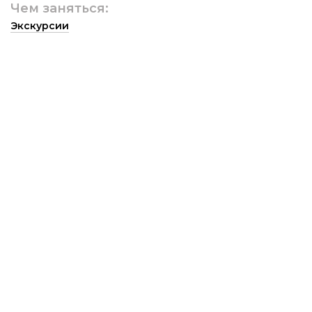
Чем заняться:
Экскурсии