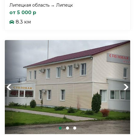
Липецкая область → Липецк
от 5 000 р
8.3 км
Previous
Next