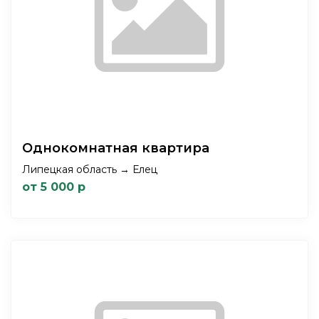
Однокомнатная квартира
Липецкая область → Елец
от 5 000 р