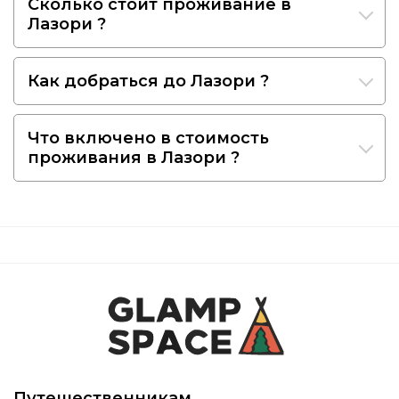
Сколько стоит проживание в
Лазори ?
Как добраться до Лазори ?
Что включено в стоимость
проживания в Лазори ?
Путешественникам