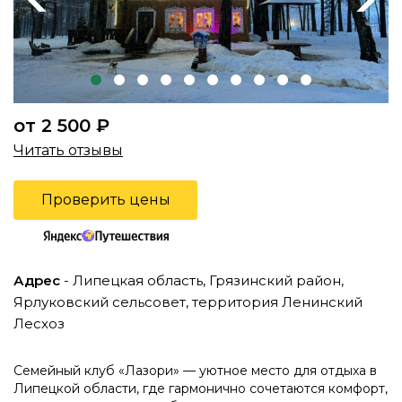
от 2 500 ₽
Читать отзывы
Проверить цены
Адрес
- Липецкая область, Грязинский район,
Ярлуковский сельсовет, территория Ленинский
Лесхоз
Семейный клуб «Лазори» — уютное место для отдыха в
Липецкой области, где гармонично сочетаются комфорт,