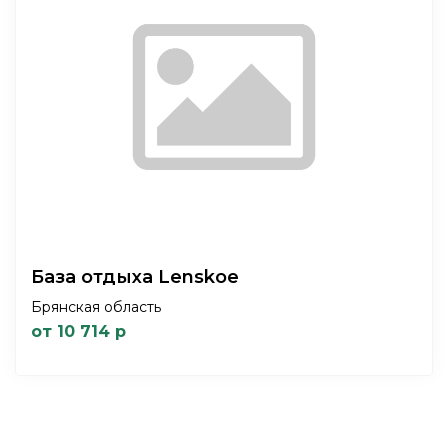
База отдыха Lenskoe
Брянская область
от 10 714 р