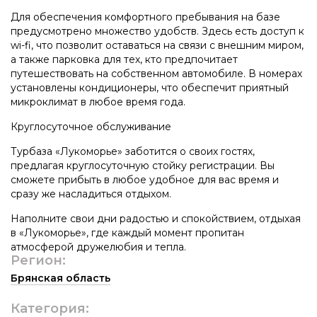
Для обеспечения комфортного пребывания на базе
предусмотрено множество удобств. Здесь есть доступ к
wi-fi, что позволит оставаться на связи с внешним миром,
а также парковка для тех, кто предпочитает
путешествовать на собственном автомобиле. В номерах
установлены кондиционеры, что обеспечит приятный
микроклимат в любое время года.
Круглосуточное обслуживание
Турбаза «Лукоморье» заботится о своих гостях,
предлагая круглосуточную стойку регистрации. Вы
сможете прибыть в любое удобное для вас время и
сразу же насладиться отдыхом.
Наполните свои дни радостью и спокойствием, отдыхая
в «Лукоморье», где каждый момент пропитан
атмосферой дружелюбия и тепла.
Регион:
Брянская область
Категория: