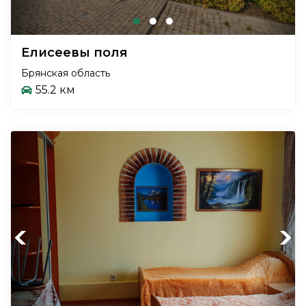
Елисеевы поля
Брянская область
55.2 км
Previous
Next