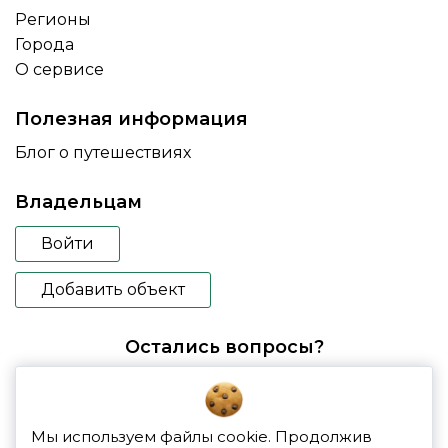
Регионы
Города
О сервисе
Полезная информация
Блог о путешествиях
Владельцам
Войти
Добавить объект
Остались вопросы?
booking@glampspace.ru
Мы используем файлы cookie. Продолжив