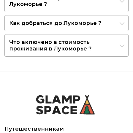
Лукоморье ?
Как добраться до Лукоморье ?
Что включено в стоимость
проживания в Лукоморье ?
Путешественникам