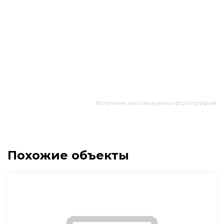
Источник используемых фотографий
Похожие объекты