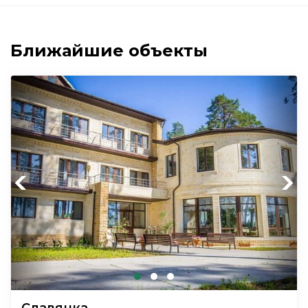
Ближайшие объекты
Previous
Next
Славянка