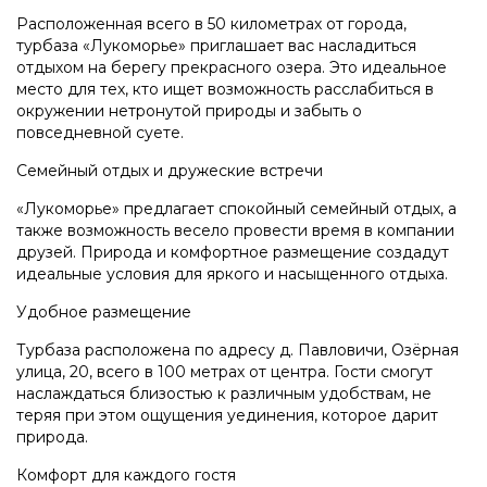
Расположенная всего в 50 километрах от города,
турбаза «Лукоморье» приглашает вас насладиться
отдыхом на берегу прекрасного озера. Это идеальное
место для тех, кто ищет возможность расслабиться в
окружении нетронутой природы и забыть о
повседневной суете.
Семейный отдых и дружеские встречи
«Лукоморье» предлагает спокойный семейный отдых, а
также возможность весело провести время в компании
друзей. Природа и комфортное размещение создадут
идеальные условия для яркого и насыщенного отдыха.
Удобное размещение
Турбаза расположена по адресу д. Павловичи, Озёрная
улица, 20, всего в 100 метрах от центра. Гости смогут
наслаждаться близостью к различным удобствам, не
теряя при этом ощущения уединения, которое дарит
природа.
Комфорт для каждого гостя