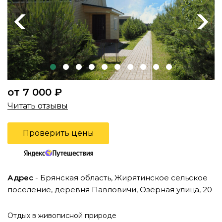
Previous
Next
от 7 000 ₽
Читать отзывы
Проверить цены
Адрес
- Брянская область, Жирятинское сельское
поселение, деревня Павловичи, Озёрная улица, 20
Отдых в живописной природе