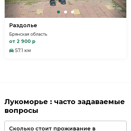
Раздолье
Брянская область
от 2 900 р
57.1 км
Лукоморье : часто задаваемые
вопросы
Сколько стоит проживание в