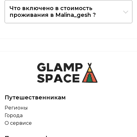
Что включено в стоимость
проживания в Malina_gesh ?
Путешественникам
Регионы
Города
О сервисе