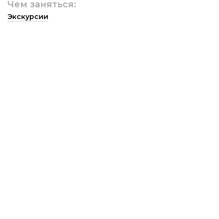
Чем заняться:
Экскурсии