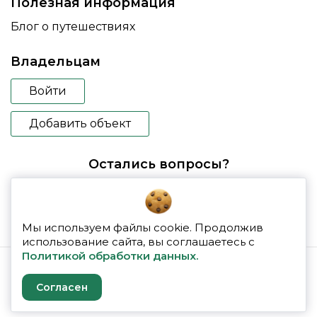
Полезная информация
Блог о путешествиях
Владельцам
Войти
Добавить объект
Остались вопросы?
booking@glampspace.ru
Мы используем файлы cookie. Продолжив
использование сайта, вы соглашаетесь с
Политикой обработки данных.
© 2026 glampspace
Согласен
Политика конфиденциальности