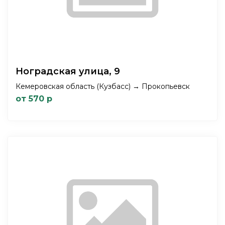
Ноградская улица, 9
Кемеровская область (Кузбасс) → Прокопьевск
от 570 р