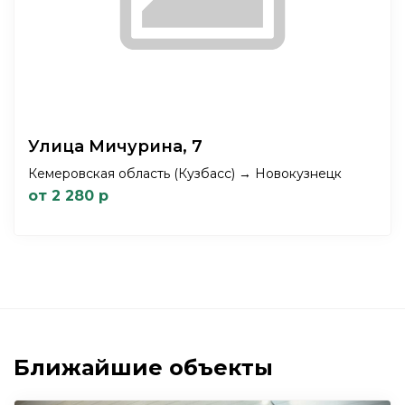
Улица Мичурина, 7
Кемеровская область (Кузбасс) → Новокузнецк
от 2 280 р
Ближайшие объекты