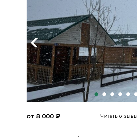
Previous
от 8 000 ₽
Читать отзыв