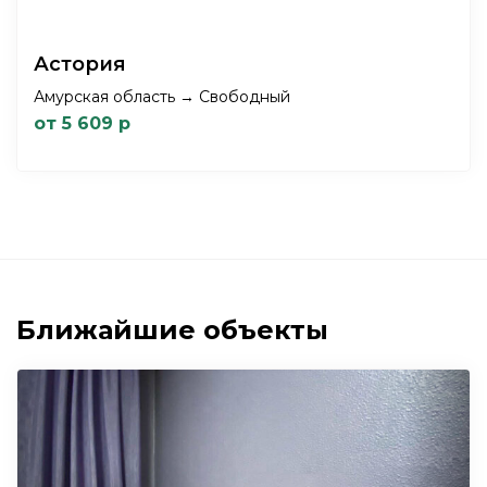
Астория
Амурская область → Свободный
от 5 609 р
Ближайшие объекты