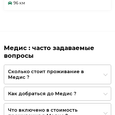
96 км
Медис : часто задаваемые
вопросы
Сколько стоит проживание в
Медис ?
Как добраться до Медис ?
Что включено в стоимость