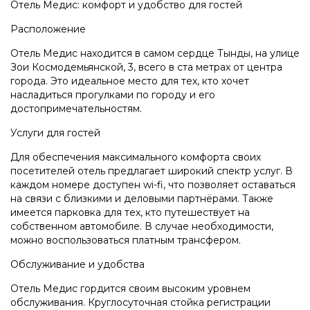
Отель Медис: комфорт и удобство для гостей
Расположение
Отель Медис находится в самом сердце Тынды, на улице
Зои Космодемьянской, 3, всего в ста метрах от центра
города. Это идеальное место для тех, кто хочет
насладиться прогулками по городу и его
достопримечательностям.
Услуги для гостей
Для обеспечения максимального комфорта своих
посетителей отель предлагает широкий спектр услуг. В
каждом номерe доступен wi-fi, что позволяет оставаться
на связи с близкими и деловыми партнёрами. Также
имеется парковка для тех, кто путешествует на
собственном автомобиле. В случае необходимости,
можно воспользоваться платным трансфером.
Обслуживание и удобства
Отель Медис гордится своим высоким уровнем
обслуживания. Круглосуточная стойка регистрации