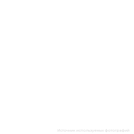
Источник используемых фотографий