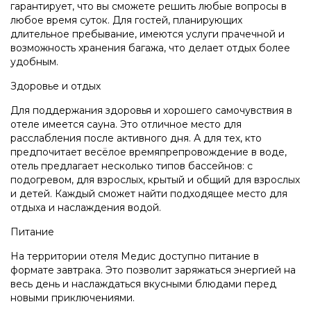
гарантирует, что вы сможете решить любые вопросы в
любое время суток. Для гостей, планирующих
длительное пребывание, имеются услуги прачечной и
возможность хранения багажа, что делает отдых более
удобным.
Здоровье и отдых
Для поддержания здоровья и хорошего самочувствия в
отеле имеется сауна. Это отличное место для
расслабления после активного дня. А для тех, кто
предпочитает весёлое времяпрепровождение в воде,
отель предлагает несколько типов бассейнов: с
подогревом, для взрослых, крытый и общий для взрослых
и детей. Каждый сможет найти подходящее место для
отдыха и наслаждения водой.
Питание
На территории отеля Медис доступно питание в
формате завтрака. Это позволит заряжаться энергией на
весь день и наслаждаться вкусными блюдами перед
новыми приключениями.