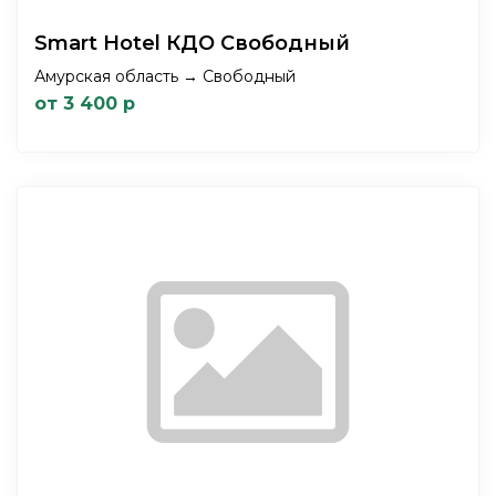
Smart Hotel КДО Свободный
Амурская область → Свободный
от 3 400 р