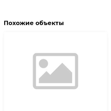
Похожие объекты