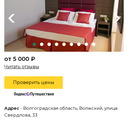
Previous
Next
от 5 000 ₽
Читать отзывы
Проверить цены
Адрес
- Волгоградская область, Волжский, улица
Свердлова, 33