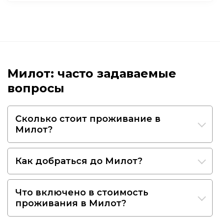
Милот: часто задаваемые
вопросы
Сколько стоит проживание в
Милот?
Как добраться до Милот?
Что включено в стоимость
проживания в Милот?