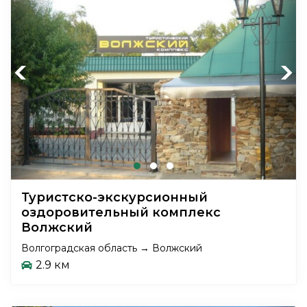
Previous
Next
Туристско-экскурсионный
оздоровительный комплекс
Волжский
Волгоградская область → Волжский
2.9 км