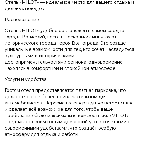
Отель «MILOT» — идеальное место для вашего отдыха и
деловых поездок
Расположение
Отель «MILOT» удобно расположен в самом сердце
города Волжский, всего в нескольких минутах от
исторического города-героя Волгограда. Это создает
уникальные возможности для тех, кто хочет насладиться
культурными и историческими
достопримечательностями региона, одновременно
находясь в комфортной и спокойной атмосфере.
Услуги и удобства
Гостям отеля предоставляется платная парковка, что
делает его еще более привлекательным для
автомобилистов. Персонал отеля радушно встретит вас
и сделает всё возможное для того, чтобы ваше
пребывание было максимально комфортным. «MILOT»
предлагает своим гостям домашний уют в сочетании с
современными удобствами, что создаёт особую
атмосферу для отдыха и работы.