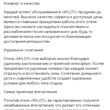
Комфорт и качество
Каждый аспект обслуживания в «MILOT» продуман до
мелочей. Высокое качество сервиса и доступные цены
являются главными принципами работы этого отеля.
Здесь вы сможете насладиться спокойствием и
расслаблением после напряженного дня, будь то
деловая встреча или экскурсия по близлежащим
достопримечательностям.
Идеальное сочетание
Отель «MILOT» стал выбором многих благодаря
удачному расположению и приятной атмосфере. Гостям
предлагаются укромные номера, где каждый сможет
отдохнуть и восстановить силы. Сочетание домашнего
уюта и современных удобств создает идеальные
условия для любого типа отдыха.
Самые приятные впечатления
Посетив отель «MILOT», вы гарантированно получите
незабываемые впечатления, что делает его отличным