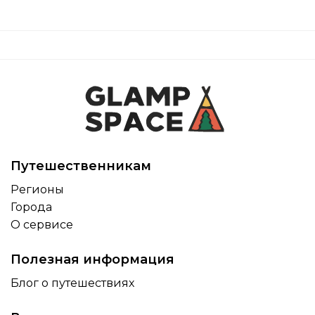
Путешественникам
Регионы
Города
О сервисе
Полезная информация
Блог о путешествиях