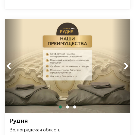
Previous
Next
Рудня
Волгоградская область