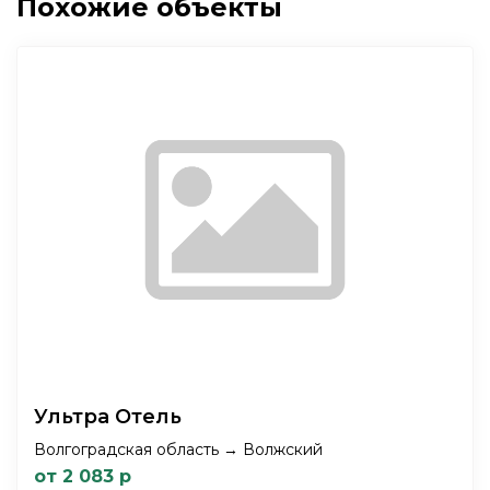
Похожие объекты
Ультра Отель
Волгоградская область → Волжский
от 2 083 р