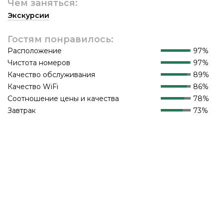
Чем заняться:
Экскурсии
Гостям понравилось:
Расположение
97%
Чистота номеров
97%
Качество обслуживания
89%
Качество WiFi
86%
Соотношение цены и качества
78%
Завтрак
73%