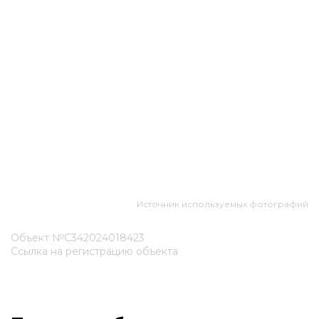
Источник используемых фотографий
Объект №С342024018423
Ссылка на регистрацию объекта