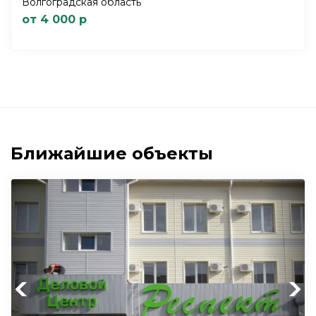
Волгоградская область
от 4 000 р
Ближайшие объекты
Previous
Next