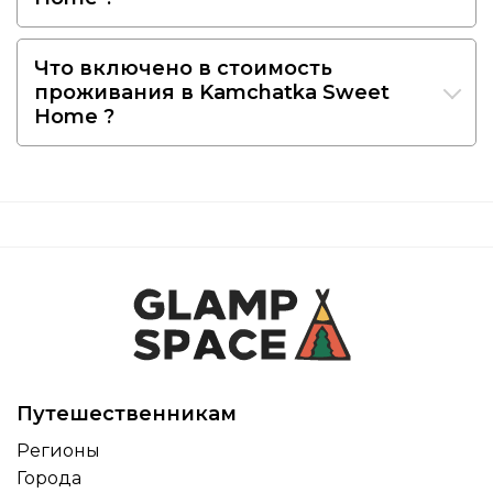
Что включено в стоимость
проживания в Kamchatka Sweet
Home ?
Путешественникам
Регионы
Города