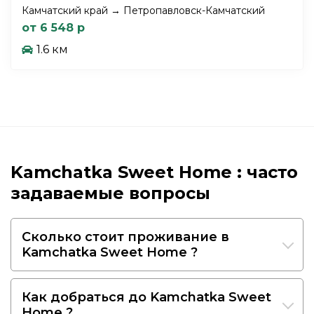
Камчатский край → Петропавловск-Камчатский
от 6 548 р
1.6 км
Kamchatka Sweet Home : часто
задаваемые вопросы
Сколько стоит проживание в
Kamchatka Sweet Home ?
Как добраться до Kamchatka Sweet
Home ?