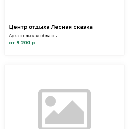
Центр отдыха Лесная сказка
Архангельская область
от 9 200 р