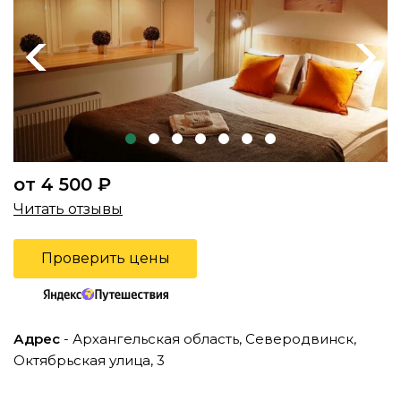
Previous
Next
от 4 500 ₽
Читать отзывы
Проверить цены
Адрес
- Архангельская область, Северодвинск,
Октябрьская улица, 3