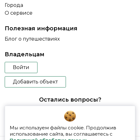
Города
О сервисе
Полезная информация
Блог о путешествиях
Владельцам
Войти
Добавить объект
Остались вопросы?
booking@glampspace.ru
Мы используем файлы cookie. Продолжив
использование сайта, вы соглашаетесь с