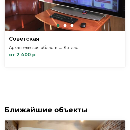
Советская
Архангельская область → Котлас
от 2 400 р
Ближайшие объекты