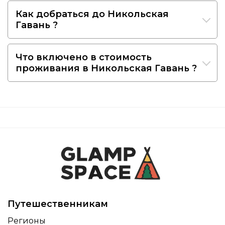
Как добраться до Никольская
Гавань ?
Что включено в стоимость
проживания в Никольская Гавань ?
Путешественникам
Регионы