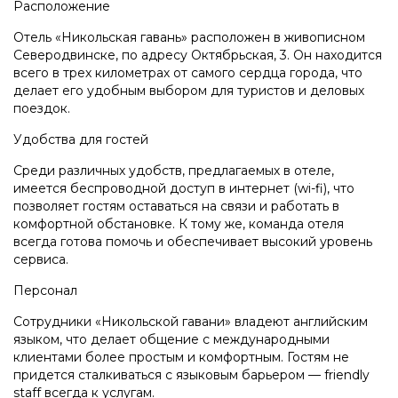
Расположение
Отель «Никольская гавань» расположен в живописном
Северодвинске, по адресу Октябрьская, 3. Он находится
всего в трех километрах от самого сердца города, что
делает его удобным выбором для туристов и деловых
поездок.
Удобства для гостей
Среди различных удобств, предлагаемых в отеле,
имеется беспроводной доступ в интернет (wi-fi), что
позволяет гостям оставаться на связи и работать в
комфортной обстановке. К тому же, команда отеля
всегда готова помочь и обеспечивает высокий уровень
сервиса.
Персонал
Сотрудники «Никольской гавани» владеют английским
языком, что делает общение с международными
клиентами более простым и комфортным. Гостям не
придется сталкиваться с языковым барьером — friendly
staff всегда к услугам.