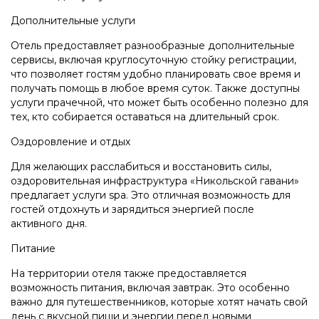
Дополнительные услуги
Отель предоставляет разнообразные дополнительные
сервисы, включая круглосуточную стойку регистрации,
что позволяет гостям удобно планировать свое время и
получать помощь в любое время суток. Также доступны
услуги прачечной, что может быть особенно полезно для
тех, кто собирается оставаться на длительный срок.
Оздоровление и отдых
Для желающих расслабиться и восстановить силы,
оздоровительная инфраструктура «Никольской гавани»
предлагает услуги spa. Это отличная возможность для
гостей отдохнуть и зарядиться энергией после
активного дня.
Питание
На территории отеля также предоставляется
возможность питания, включая завтрак. Это особенно
важно для путешественников, которые хотят начать свой
день с вкусной пищи и энергии перед новыми