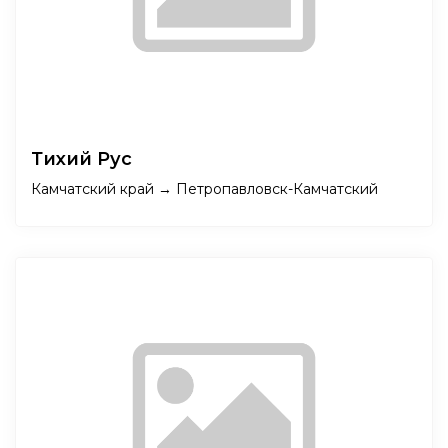
Тихий Рус
Камчатский край → Петропавловск-Камчатский