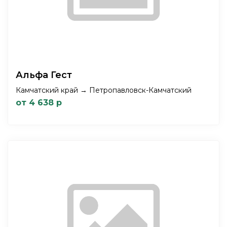
Альфа Гест
Камчатский край → Петропавловск-Камчатский
от 4 638 р