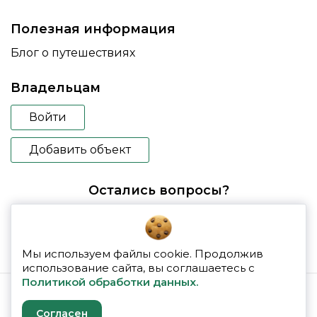
Полезная информация
Блог о путешествиях
Владельцам
Войти
Добавить объект
Остались вопросы?
booking@glampspace.ru
Мы используем файлы cookie. Продолжив
использование сайта, вы соглашаетесь с
Политикой обработки данных.
© 2026 glampspace
Согласен