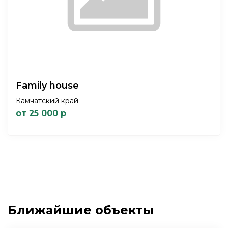
Family house
Камчатский край
от 25 000 р
Ближайшие объекты