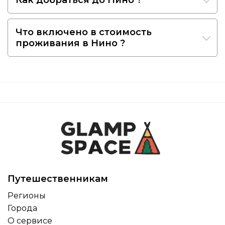
Что включено в стоимость
проживания в Нино ?
Путешественникам
Регионы
Города
О сервисе