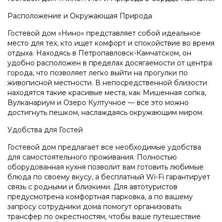
Расположение и Окружающая Природа
Гостевой дом «Нино» представляет собой идеальное
место для тех, кто ищет комфорт и спокойствие во время
отдыха. Находясь в Петропавловск-Камчатском, он
удобно расположен в пределах досягаемости от центра
города, что позволяет легко выйти на прогулки по
живописной местности. В непосредственной близости
находятся такие красивые места, как Мишенная сопка,
Вулканариум и Озеро Култучное — все это можно
достигнуть пешком, наслаждаясь окружающим миром.
Удобства для Гостей
Гостевой дом предлагает все необходимые удобства
для самостоятельного проживания. Полностью
оборудованная кухня позволит вам готовить любимые
блюда по своему вкусу, а бесплатный Wi-Fi гарантирует
связь с родными и близкими. Для автотуристов
предусмотрена комфортная парковка, а по вашему
запросу сотрудники дома помогут организовать
трансфер по окрестностям, чтобы ваше путешествие