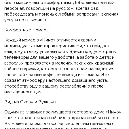
было максимально комфортным. Доброжелательный
персонал, говорящий на русском, всегда рад
побеседовать и помочь с любыми вопросами, включая
услуги по глажению.
Комфортные Номера
Каждый номер в «Нино» отличается своими
индивидуальными характеристиками, что придаёт
каждому отдыху уникальность. Здесь предусмотрены
телевизоры для вашего удобства, а забота о детях и
взрослых проявляется в мелочах, таких как красивый
чайник и кружки, которые позволят вам насладиться
чашечкой чая или кофе, не выходя из номера. Это
создает атмосферу настоящего домашнего уюта,
способствующую вашему расслаблению после
насыщенного дня.
Вид на Океан и Вулканы
Одним из главных преимуществ гостевого дома «Нино»
является захватывающий вид, открывающийся из окон.
Вы можете наслаждаться великолепным пейзажем с