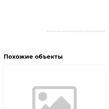
Источник используемых фотографий
Похожие объекты