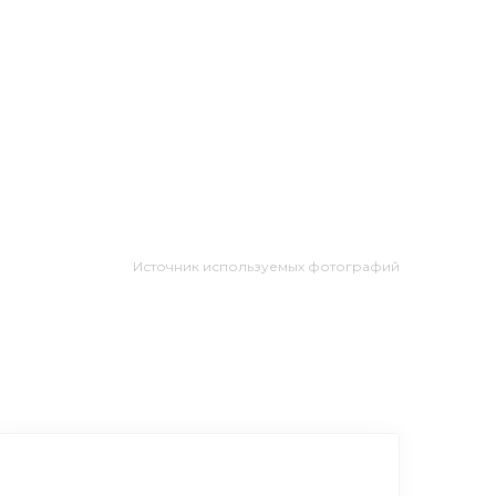
Источник используемых фотографий