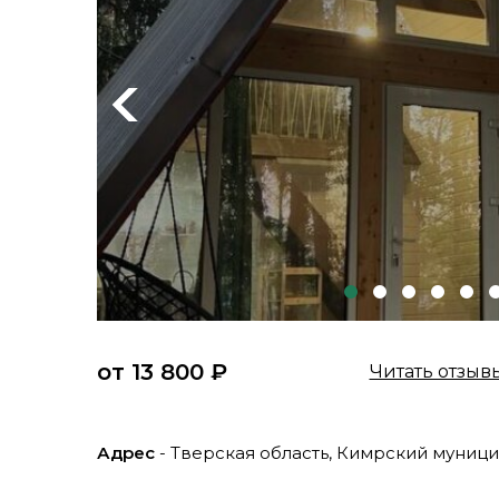
Previous
от 13 800 ₽
Читать отзыв
Адрес
- Тверская область, Кимрский муници