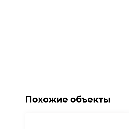
Похожие объекты