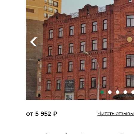
Previous
от 5 952 ₽
Читать отзывы