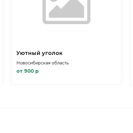
Уютный уголок
Новосибирская область
от 900 р