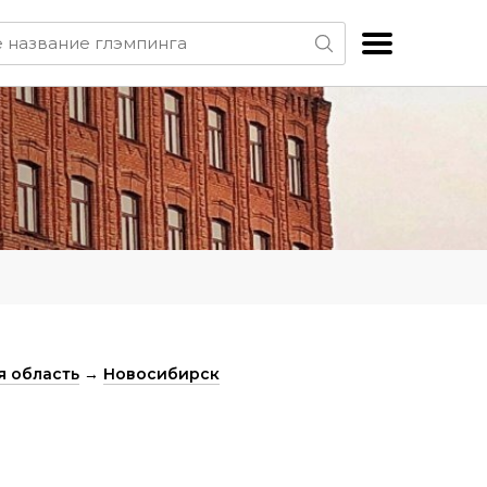
 область
→
Новосибирск