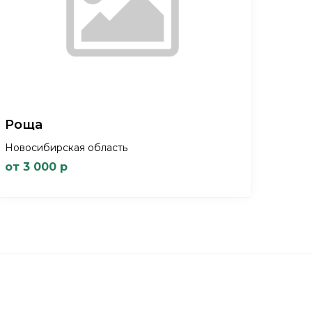
Роща
Новосибирская область
от 3 000 р