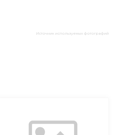
Источник используемых фотографий