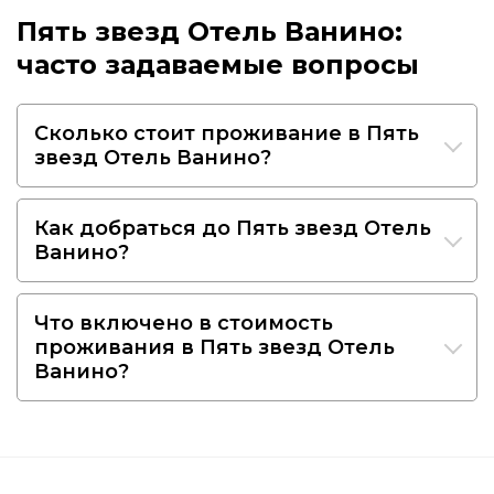
Пять звезд Отель Ванино:
часто задаваемые вопросы
Сколько стоит проживание в Пять
звезд Отель Ванино?
Как добраться до Пять звезд Отель
Ванино?
Что включено в стоимость
проживания в Пять звезд Отель
Ванино?