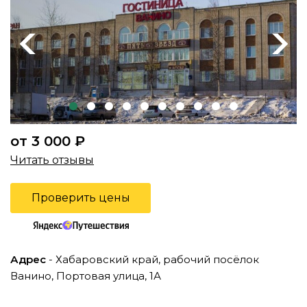
Previous
Next
от 3 000 ₽
Читать отзывы
Проверить цены
Адрес
- Хабаровский край, рабочий посёлок
Ванино, Портовая улица, 1А