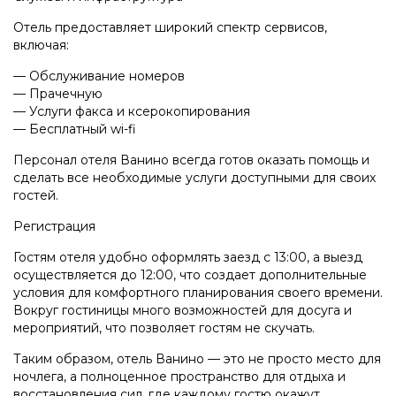
Отель предоставляет широкий спектр сервисов,
включая:
— Обслуживание номеров
— Прачечную
— Услуги факса и ксерокопирования
— Бесплатный wi-fi
Персонал отеля Ванино всегда готов оказать помощь и
сделать все необходимые услуги доступными для своих
гостей.
Регистрация
Гостям отеля удобно оформлять заезд с 13:00, а выезд
осуществляется до 12:00, что создает дополнительные
условия для комфортного планирования своего времени.
Вокруг гостиницы много возможностей для досуга и
мероприятий, что позволяет гостям не скучать.
Таким образом, отель Ванино — это не просто место для
ночлега, а полноценное пространство для отдыха и
восстановления сил, где каждому гостю окажут