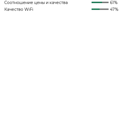
Соотношение цены и качества
61%
Качество WiFi
47%