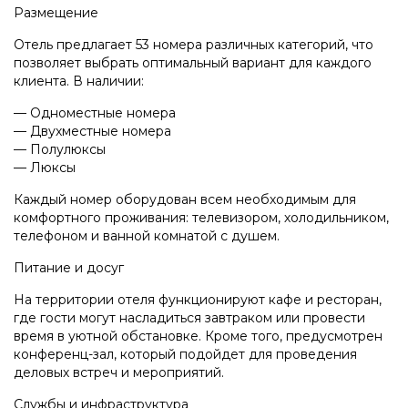
Размещение
Отель предлагает 53 номера различных категорий, что
позволяет выбрать оптимальный вариант для каждого
клиента. В наличии:
— Одноместные номера
— Двухместные номера
— Полулюксы
— Люксы
Каждый номер оборудован всем необходимым для
комфортного проживания: телевизором, холодильником,
телефоном и ванной комнатой с душем.
Питание и досуг
На территории отеля функционируют кафе и ресторан,
где гости могут насладиться завтраком или провести
время в уютной обстановке. Кроме того, предусмотрен
конференц-зал, который подойдет для проведения
деловых встреч и мероприятий.
Службы и инфраструктура