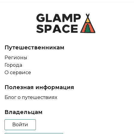
Путешественникам
Регионы
Города
О сервисе
Полезная информация
Блог о путешествиях
Владельцам
Войти