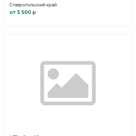
Ставропольский край
от 5 500 р