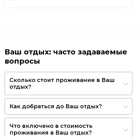
Ваш отдых: часто задаваемые
вопросы
Сколько стоит проживание в Ваш
отдых?
Как добраться до Ваш отдых?
Что включено в стоимость
проживания в Ваш отдых?