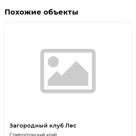
Похожие объекты
Загородный клуб Лес
Ставропольский край