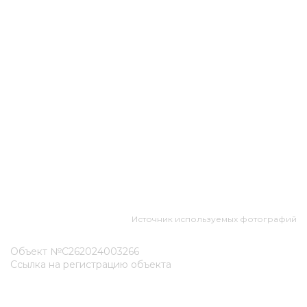
Источник используемых фотографий
Объект №С262024003266
Ссылка на регистрацию объекта