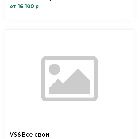
от 16 100 р
VS&Все свои