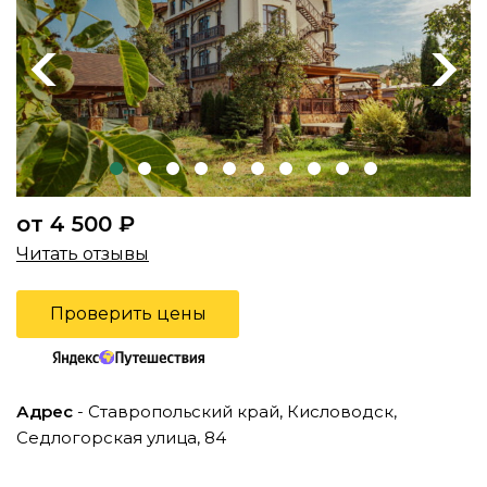
Previous
Next
от 4 500 ₽
Читать отзывы
Проверить цены
Адрес
- Ставропольский край, Кисловодск,
Седлогорская улица, 84