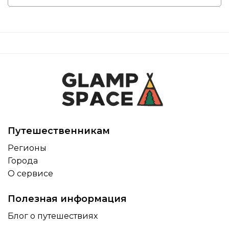
Путешественникам
Регионы
Города
О сервисе
Полезная информация
Блог о путешествиях