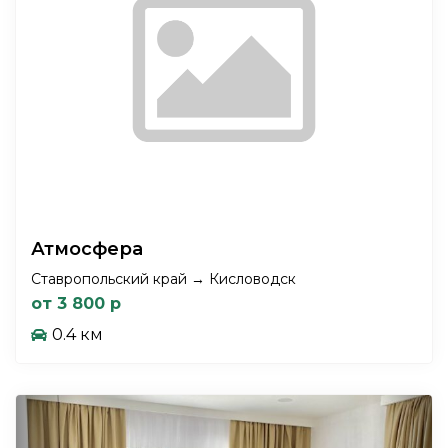
Атмосфера
Ставропольский край → Кисловодск
от 3 800 р
0.4 км