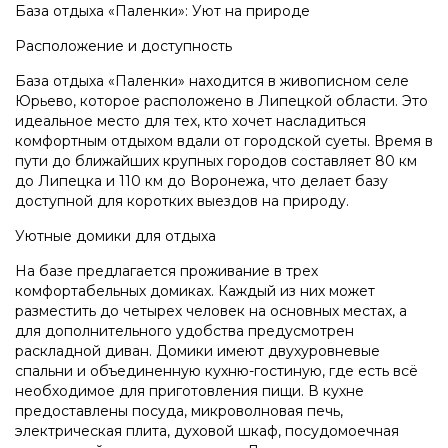
База отдыха «Паленки»: Уют на природе
Расположение и доступность
База отдыха «Паленки» находится в живописном селе
Юрьево, которое расположено в Липецкой области. Это
идеальное место для тех, кто хочет насладиться
комфортным отдыхом вдали от городской суеты. Время в
пути до ближайших крупных городов составляет 80 км
до Липецка и 110 км до Воронежа, что делает базу
доступной для коротких выездов на природу.
Уютные домики для отдыха
На базе предлагается проживание в трех
комфортабельных домиках. Каждый из них может
разместить до четырех человек на основных местах, а
для дополнительного удобства предусмотрен
раскладной диван. Домики имеют двухуровневые
спальни и объединенную кухню-гостиную, где есть всё
необходимое для приготовления пищи. В кухне
предоставлены посуда, микроволновая печь,
электрическая плита, духовой шкаф, посудомоечная