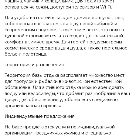
машина, чайник и холодильник. Для тех, кто хочет
оставаться на связи, доступен телевизор и Wi-Fi.
Для удобства гостей в каждом домике есть утюг, фен,
собственная ванная комната с душевой кабиной и
современным санузлом. Также отмечается, что полы в
душевой отапливаются, что создаёт дополнительный
комфорт в зимнее время. Для гостей предусмотрены
косметические средства для душа, а также постельное
белье и полотенца.
Территория и развлечения
Территория базы отдыха располагает множество мест
для прогулок и рыбалки в живописной естественной
обстановке. Для активного отдыха можно арендовать
лодку или велосипеды, что добавит разнообразия в ваш
досуг. Для обеспечения удобства есть специально
организованная парковка.
Индивидуальные предложения
На базе предлагаются услуги по индивидуальной
организации праздничных ужинов и специально