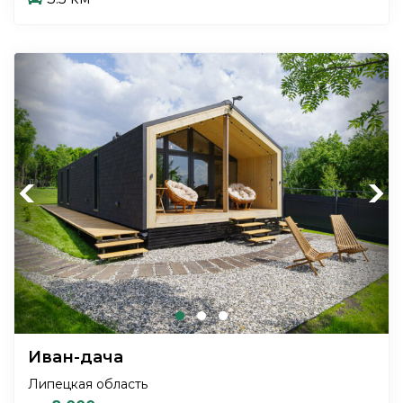
Previous
Next
Иван-дача
Липецкая область