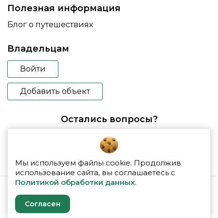
Полезная информация
Блог о путешествиях
Владельцам
Войти
Добавить объект
Остались вопросы?
booking@glampspace.ru
Мы используем файлы cookie. Продолжив
использование сайта, вы соглашаетесь с
Политикой обработки данных.
© 2026 glampspace
Согласен
Политика конфиденциальности