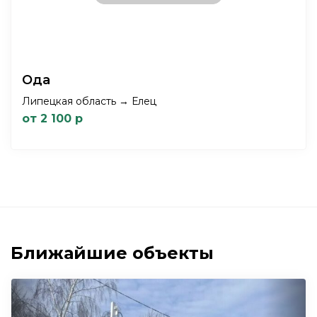
Ода
Липецкая область → Елец
от 2 100 р
Ближайшие объекты