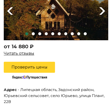
Previous
Next
от 14 880 ₽
Читать отзывы
Проверить цены
Адрес
- Липецкая область, Задонский район,
Юрьевский сельсовет, село Юрьево, улица Плант,
22В