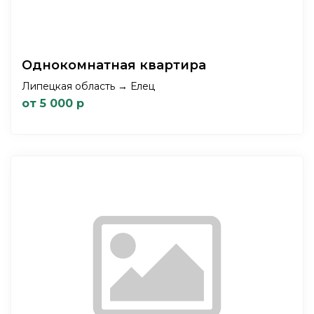
Однокомнатная квартира
Липецкая область → Елец
от 5 000 р