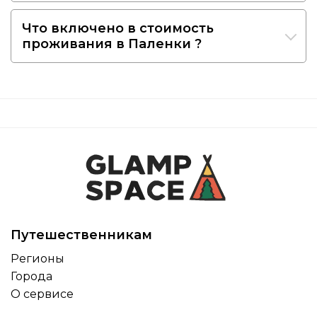
Что включено в стоимость
проживания в Паленки ?
Путешественникам
Регионы
Города
О сервисе