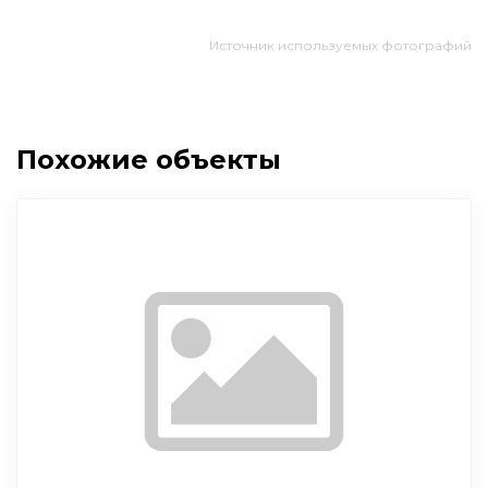
Источник используемых фотографий
Похожие объекты