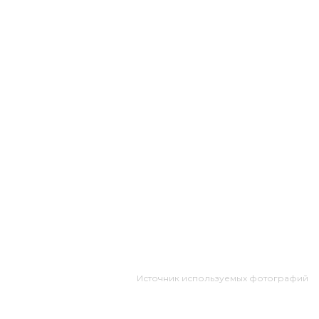
Источник используемых фотографий