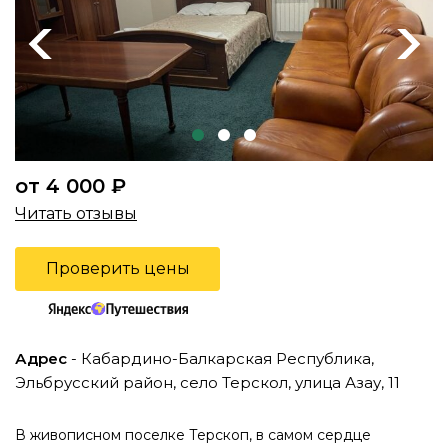
Previous
Next
от 4 000 ₽
Читать отзывы
Проверить цены
Адрес
- Кабардино-Балкарская Республика,
Эльбрусский район, село Терскол, улица Азау, 11
В живописном поселке Терскоп, в самом сердце