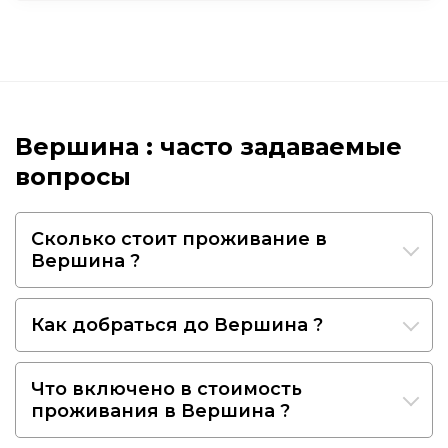
Вершина : часто задаваемые
вопросы
Сколько стоит проживание в
Вершина ?
Как добраться до Вершина ?
Что включено в стоимость
проживания в Вершина ?