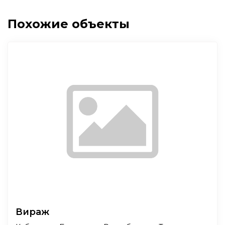
Похожие объекты
Вираж