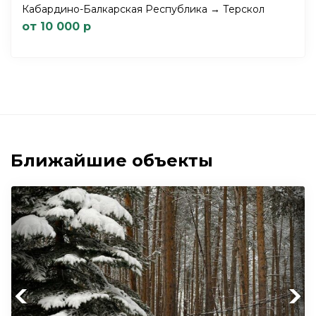
Кабардино-Балкарская Республика → Терскол
от 10 000 р
Ближайшие объекты
Previous
Next