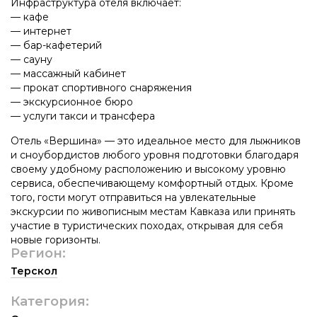
Инфраструктура отеля включает:
— кафе
— интернет
— бар-кафетерий
— сауну
— массажный кабинет
— прокат спортивного снаряжения
— экскурсионное бюро
— услуги такси и трансфера
Отель «Вершина» — это идеальное место для лыжников
и сноубордистов любого уровня подготовки благодаря
своему удобному расположению и высокому уровню
сервиса, обеспечивающему комфортный отдых. Кроме
того, гости могут отправиться на увлекательные
экскурсии по живописным местам Кавказа или принять
участие в туристических походах, открывая для себя
новые горизонты.
Регион:
Терскол
Категория: