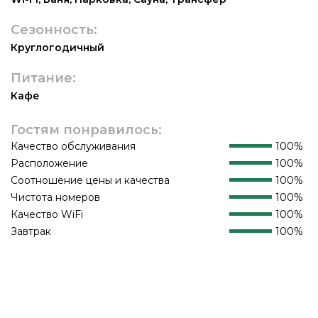
Сезонность:
Круглогодичный
Питание:
Кафе
Гостям понравилось:
Качество обслуживания
100%
Расположение
100%
Соотношение цены и качества
100%
Чистота номеров
100%
Качество WiFi
100%
Завтрак
100%