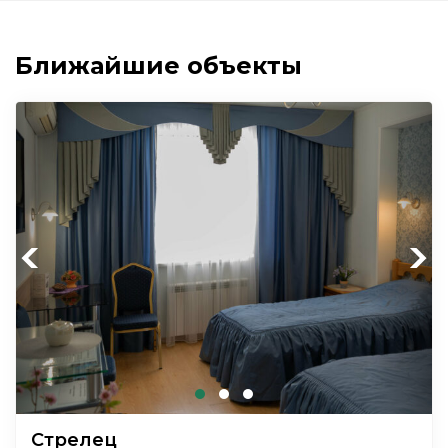
Ближайшие объекты
Previous
Next
Стрелец