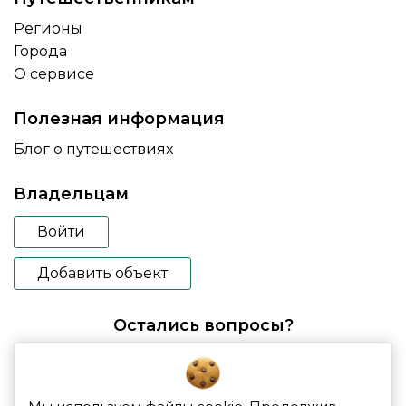
Регионы
Города
О сервисе
Полезная информация
Блог о путешествиях
Владельцам
Войти
Добавить объект
Остались вопросы?
booking@glampspace.ru