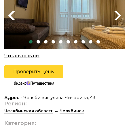
Previous
Next
Читать отзывы
Проверить цены
Адрес
- Челябинск, улица Чичерина, 43
Регион:
Челябинская область
→
Челябинск
Категория: