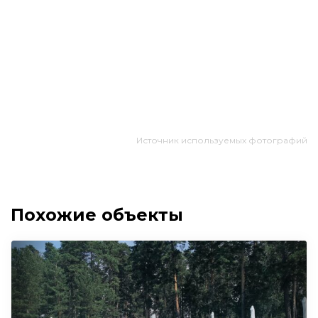
Источник используемых фотографий
Похожие объекты