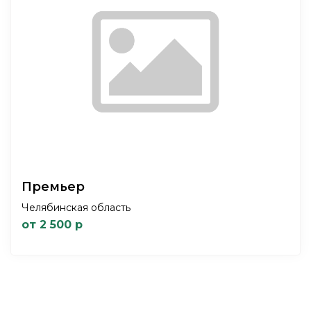
Премьер
Челябинская область
от 2 500 р