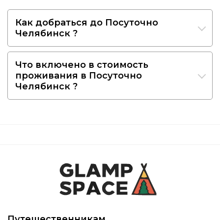
Как добраться до Посуточно
Челябинск ?
Что включено в стоимость
проживания в Посуточно
Челябинск ?
Путешественникам