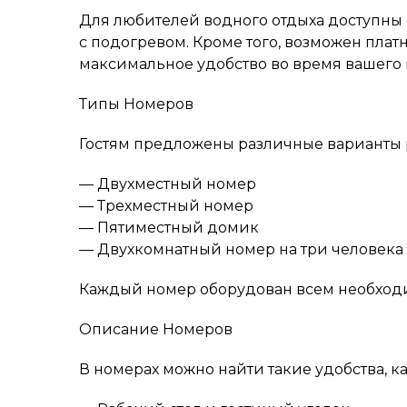
Для любителей водного отдыха доступны 
с подогревом. Кроме того, возможен плат
максимальное удобство во время вашего
Типы Номеров
Гостям предложены различные варианты 
— Двухместный номер
— Трехместный номер
— Пятиместный домик
— Двухкомнатный номер на три человека
Каждый номер оборудован всем необход
Описание Номеров
В номерах можно найти такие удобства, ка