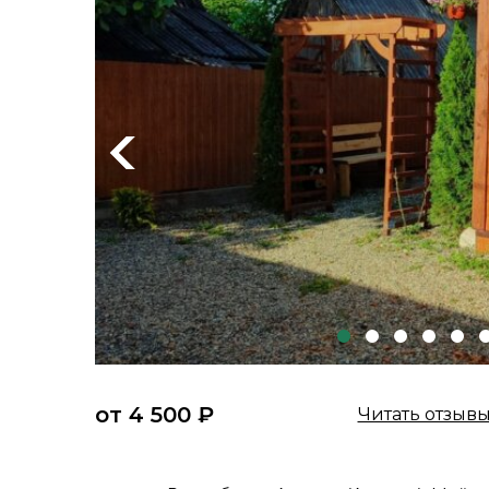
Previous
от 4 500 ₽
Читать отзыв