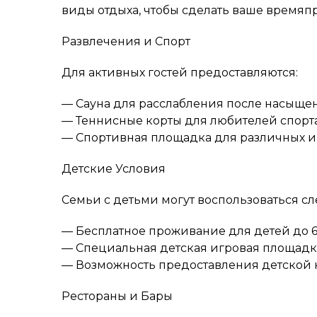
виды отдыха, чтобы сделать ваше время
Развлечения и Спорт
Для активных гостей предоставляются:
— Сауна для расслабления после насыще
— Теннисные корты для любителей спорт
— Спортивная площадка для различных и
Детские Условия
Семьи с детьми могут воспользоваться 
— Бесплатное проживание для детей до 6
— Специальная детская игровая площадк
— Возможность предоставления детской к
Рестораны и Бары