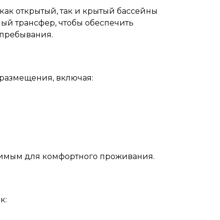
как открытый, так и крытый бассейны
ный трансфер, чтобы обеспечить
 пребывания.
размещения, включая:
имым для комфортного проживания.
к: