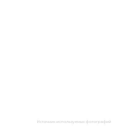
Источник используемых фотографий