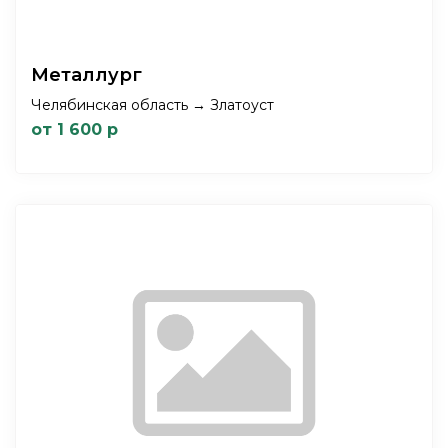
Металлург
Челябинская область → Златоуст
от 1 600 р