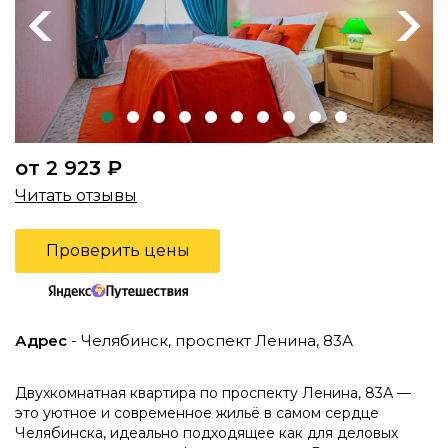
Previous
Next
от 2 923 ₽
Читать отзывы
Проверить цены
Адрес
- Челябинск, проспект Ленина, 83А
Двухкомнатная квартира по проспекту Ленина, 83А —
это уютное и современное жильё в самом сердце
Челябинска, идеально подходящее как для деловых