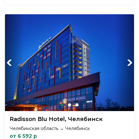
Previous
Next
Radisson Blu Hotel, Челябинск
Челябинская область → Челябинск
от 6 592 р