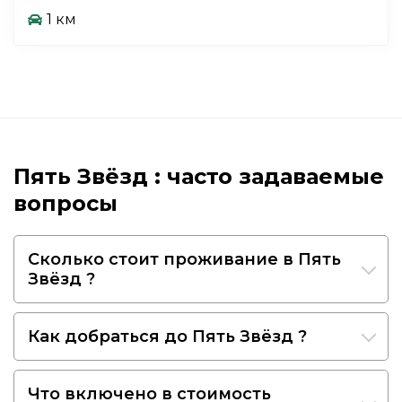
1 км
Пять Звёзд : часто задаваемые
вопросы
Сколько стоит проживание в Пять
Звёзд ?
Как добраться до Пять Звёзд ?
Что включено в стоимость