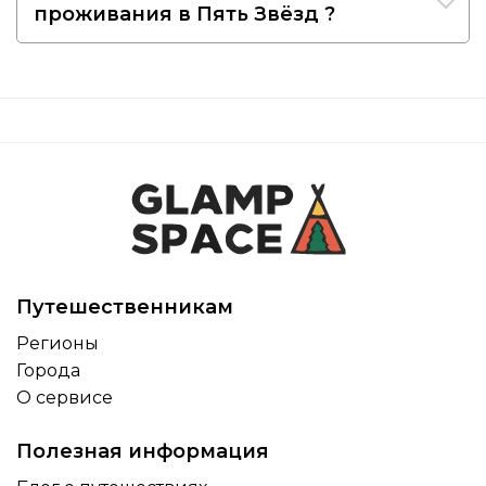
проживания в Пять Звёзд ?
Путешественникам
Регионы
Города
О сервисе
Полезная информация