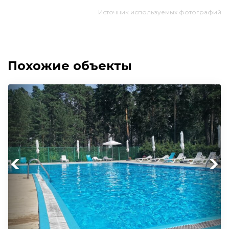
Источник используемых фотографий
Похожие объекты
Previous
Next