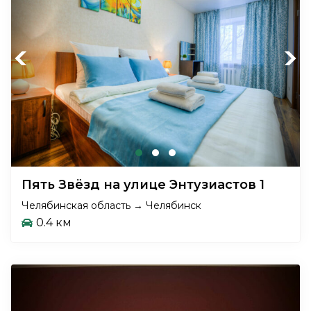
Previous
Next
Пять Звёзд на улице Энтузиастов 1
Челябинская область → Челябинск
0.4 км