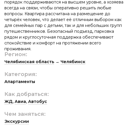
порядок поддерживаются на высшем уровне, а хозяева
всегда на связи, чтобы оперативно решить любые
вопросы. Квартира рассчитана на размещение до
четырёх человек, что делает её отличным выбором как
для семейных пар с детьми, так и для небольших групп
путешественников. Безопасный подъезд, парковка
рядом и круглосуточная поддержка обеспечивают
спокойствие и комфорт на протяжении всего
проживания.
Регион:
Челябинская область
→
Челябинск
Категория:
Апартаменты
Как добраться:
ЖД
,
Авиа
,
Автобус
Чем заняться:
Экскурсии