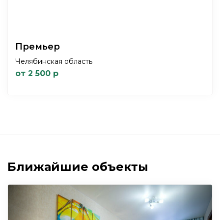
Премьер
Челябинская область
от 2 500 р
Ближайшие объекты