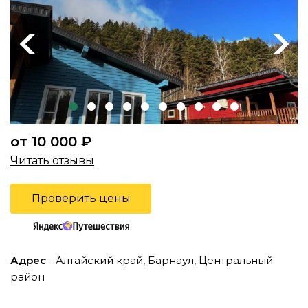
Previous
Next
от 10 000 ₽
Читать отзывы
Проверить цены
Адрес
- Алтайский край, Барнаул, Центральный
район