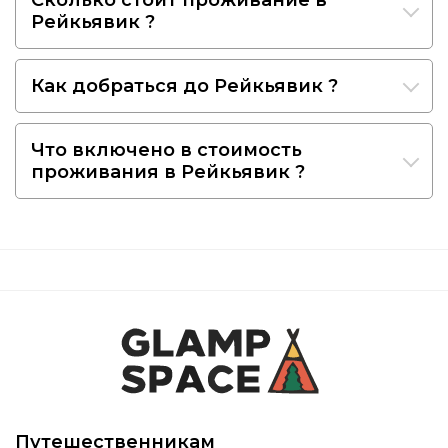
Рейкьявик ?
Как добраться до Рейкьявик ?
Что включено в стоимость
проживания в Рейкьявик ?
Путешественникам