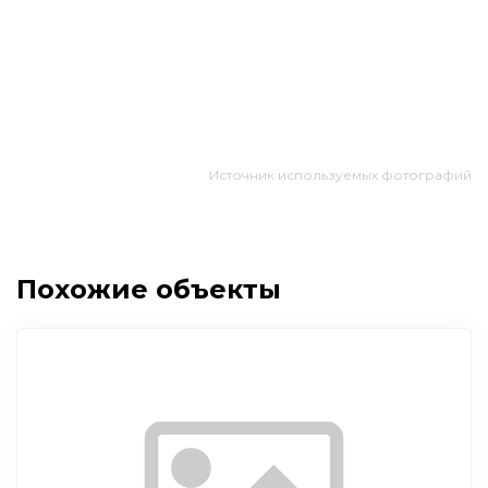
Источник используемых фотографий
Похожие объекты