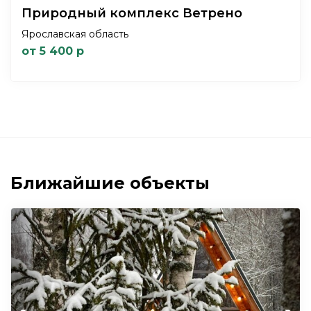
Природный комплекс Ветрено
Ярославская область
от 5 400 р
Ближайшие объекты