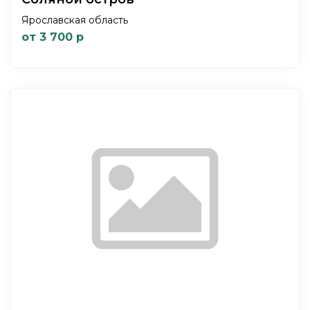
Ярославская область
от 3 700 р