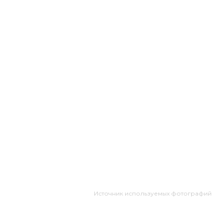
Источник используемых фотографий