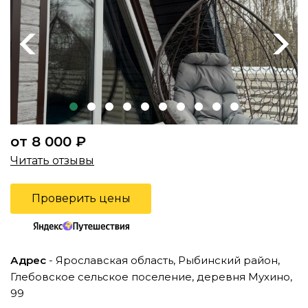
Previous
Next
от 8 000 ₽
Читать отзывы
Проверить цены
Адрес
- Ярославская область, Рыбинский район,
Глебовское сельское поселение, деревня Мухино,
99