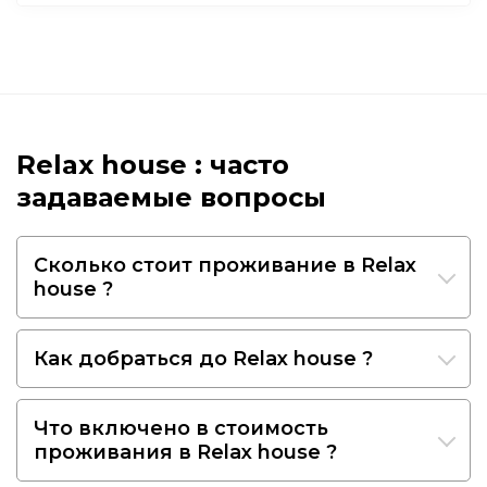
Relax house : часто
задаваемые вопросы
Сколько стоит проживание в Relax
house ?
Как добраться до Relax house ?
Что включено в стоимость
проживания в Relax house ?