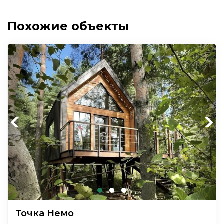
Похожие объекты
Previous
Next
Точка Немо