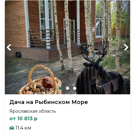
Previous
Next
Дача на Рыбинском Море
Ярославская область
от 10 813 р
11.4 км