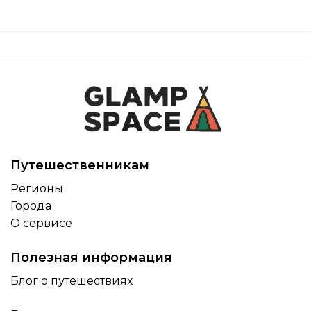
Путешественникам
Регионы
Города
О сервисе
Полезная информация
Блог о путешествиях