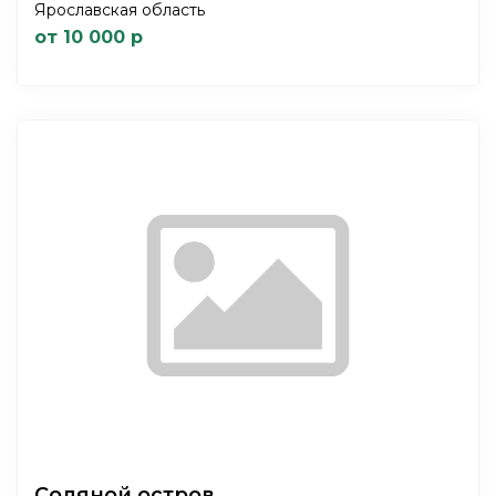
Ярославская область
от 10 000 р
Соляной остров