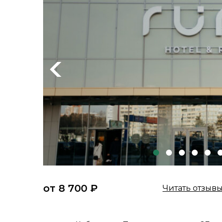
Previous
от 8 700 ₽
Читать отзыв