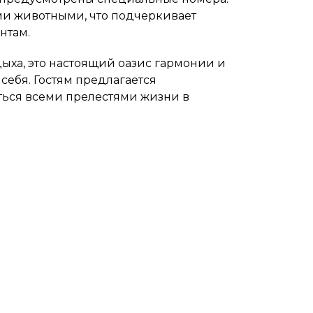
и животными, что подчеркивает
нтам.
дыха, это настоящий оазис гармонии и
 себя. Гостям предлагается
ься всеми прелестями жизни в