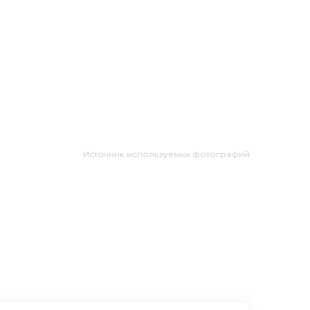
Источник используемых фотографий