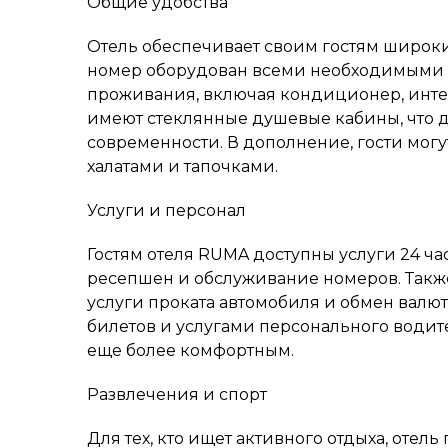
Общие удобства
Отель обеспечивает своим гостям широки
номер оборудован всеми необходимыми 
проживания, включая кондиционер, интер
имеют стеклянные душевые кабины, что д
современности. В дополнение, гости мог
халатами и тапочками.
Услуги и персонал
Гостям отеля RUMA доступны услуги 24 ча
ресепшен и обслуживание номеров. Также
услуги проката автомобиля и обмен валют
билетов и услугами персонального водите
еще более комфортным.
Развлечения и спорт
Для тех, кто ищет активного отдыха, отель