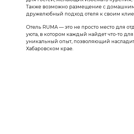
Также возможно размещение с домашним
дружелюбный подход отеля к своим клие
Отель RUMA — это не просто место для от
уюта, в котором каждый найдет что-то для
уникальный опыт, позволяющий насладит
Хабаровском крае.