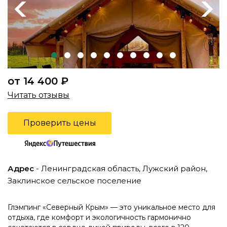
Previous
Next
от 14 400 ₽
Читать отзывы
Проверить цены
Адрес
- Ленинградская область, Лужский район,
Заклинское сельское поселение
Глэмпинг «Северный Крым» — это уникальное место для
отдыха, где комфорт и экологичность гармонично