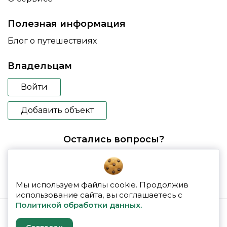
Полезная информация
Блог о путешествиях
Владельцам
Войти
Добавить объект
Остались вопросы?
booking@glampspace.ru
Мы используем файлы cookie. Продолжив
использование сайта, вы соглашаетесь с
Политикой обработки данных.
© 2026 glampspace