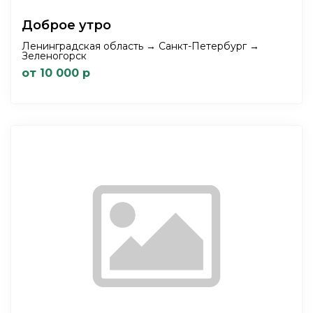
Доброе утро
Ленинградская область → Санкт-Петербург →
Зеленогорск
от 10 000 р