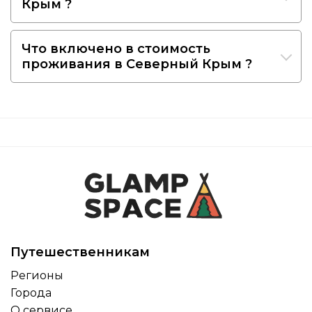
Крым ?
Что включено в стоимость
проживания в Северный Крым ?
Путешественникам
Регионы
Города
О сервисе