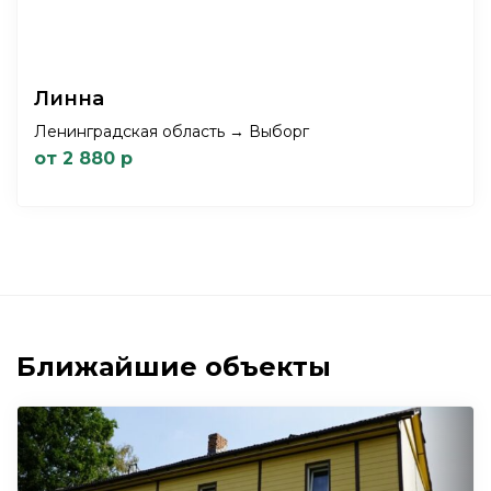
Линна
Ленинградская область → Выборг
от 2 880 р
Ближайшие объекты