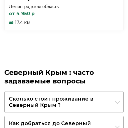
Ленинградская область
от 4 950 р
17.4 км
Северный Крым : часто
задаваемые вопросы
Сколько стоит проживание в
Северный Крым ?
Как добраться до Северный