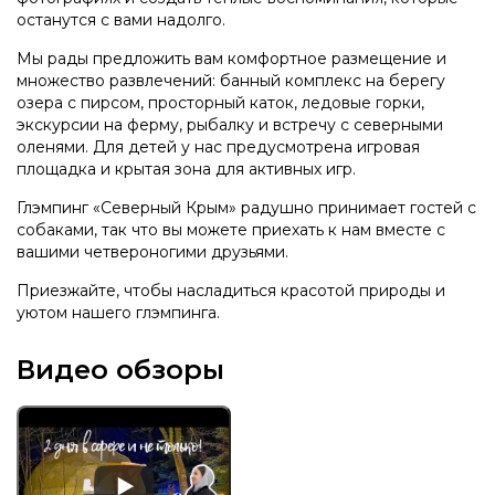
останутся с вами надолго.
Мы рады предложить вам комфортное размещение и
множество развлечений: банный комплекс на берегу
озера с пирсом, просторный каток, ледовые горки,
экскурсии на ферму, рыбалку и встречу с северными
оленями. Для детей у нас предусмотрена игровая
площадка и крытая зона для активных игр.
Глэмпинг «Северный Крым» радушно принимает гостей с
собаками, так что вы можете приехать к нам вместе с
вашими четвероногими друзьями.
Приезжайте, чтобы насладиться красотой природы и
уютом нашего глэмпинга.
Видео обзоры