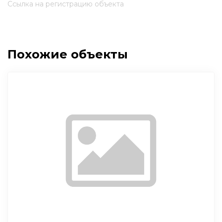
Ссылка на регистрацию объекта
Похожие объекты