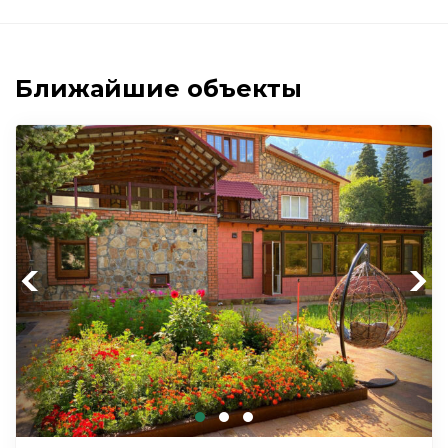
Ближайшие объекты
Previous
Next