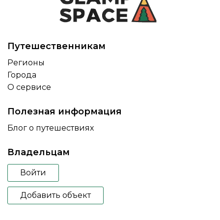
Путешественникам
Регионы
Города
О сервисе
Полезная информация
Блог о путешествиях
Владельцам
Войти
Добавить объект