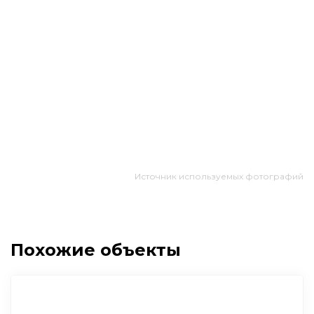
Источник используемых фотографий
Похожие объекты